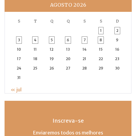
AGOSTO 2026
S
T
Q
Q
S
S
D
1
2
3
4
5
6
7
8
9
10
11
12
13
14
15
16
17
18
19
20
21
22
23
24
25
26
27
28
29
30
31
« jul
Inscreva-se
Enviaremos todos os melhores