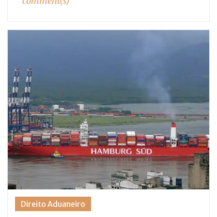
comment(s)
Direito Aduaneiro