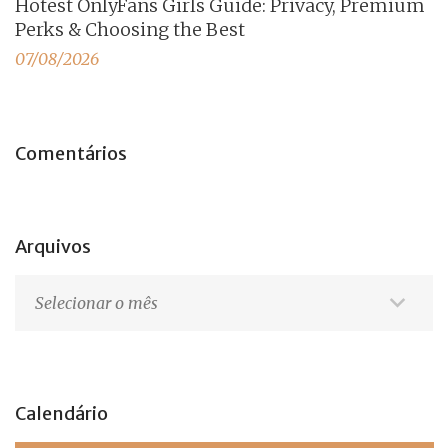
Hotest OnlyFans Girls Guide: Privacy, Premium
Perks & Choosing the Best
07/08/2026
Comentários
Arquivos
Arquivos
Calendário