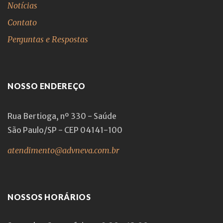
Notícias
Contato
Perguntas e Respostas
NOSSO ENDEREÇO
Rua Bertioga, nº 330 - Saúde
São Paulo/SP - CEP 04141-100
atendimento@advneva.com.br
NOSSOS HORÁRIOS