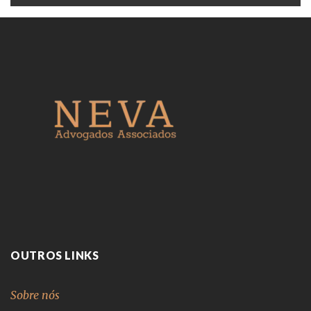
OUTROS LINKS
Sobre nós