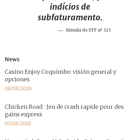
indícios de
subfaturamento.
Súmula do STF nº 323
News
Casino Enjoy Coquimbo: visión general y
opciones
08/08/2026
Chicken Road : Jeu de crash rapide pour des
gains express
07/08/2026