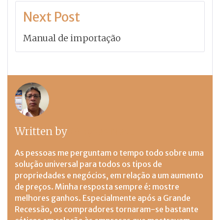
Next Post
Manual de importação
Written by
Moyses Neva
As pessoas me perguntam o tempo todo sobre uma
solução universal para todos os tipos de
propriedades e negócios, em relação a um aumento
de preços. Minha resposta sempre é: mostre
melhores ganhos. Especialmente após a Grande
Recessão, os compradores tornaram-se bastante