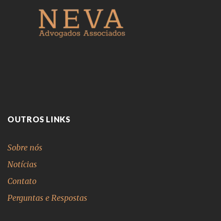
OUTROS LINKS
Sobre nós
Notícias
Contato
Perguntas e Respostas