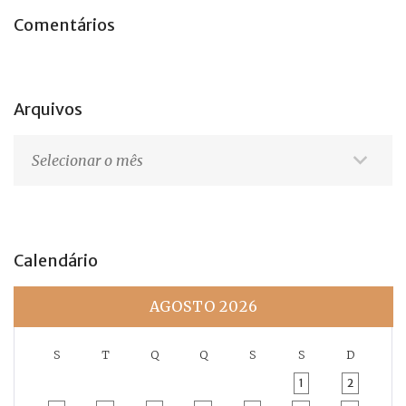
Comentários
Arquivos
Arquivos
Calendário
AGOSTO 2026
S
T
Q
Q
S
S
D
1
2