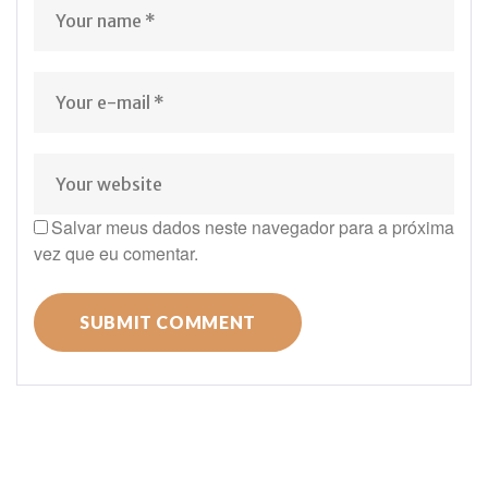
Salvar meus dados neste navegador para a próxima
vez que eu comentar.