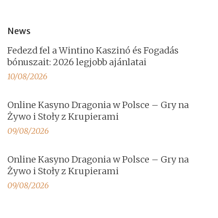
News
Fedezd fel a Wintino Kaszinó és Fogadás
bónuszait: 2026 legjobb ajánlatai
10/08/2026
Online Kasyno Dragonia w Polsce – Gry na
Żywo i Stoły z Krupierami
09/08/2026
Online Kasyno Dragonia w Polsce – Gry na
Żywo i Stoły z Krupierami
09/08/2026