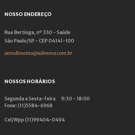
NOSSO ENDEREÇO
Rua Bertioga, nº 330 - Saúde
São Paulo/SP - CEP 04141-100
atendimento@advneva.com.br
NOSSOS HORÁRIOS
Segunda a Sexta-feira
9:30 - 18:00
Fone: (11)5584-6968
Cel/Wpp
(11)99404-0494