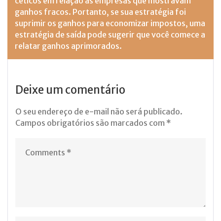
céticos em relação às empresas que mostravam
ganhos fracos. Portanto, se sua estratégia foi
suprimir os ganhos para economizar impostos, uma
estratégia de saída pode sugerir que você comece a
relatar ganhos aprimorados.
Deixe um comentário
O seu endereço de e-mail não será publicado.
Campos obrigatórios são marcados com
*