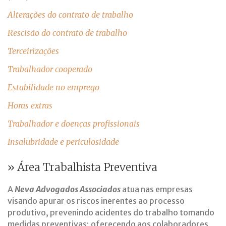
Alterações do contrato de trabalho
Rescisão do contrato de trabalho
Terceirizações
Trabalhador cooperado
Estabilidade no emprego
Horas extras
Trabalhador e doenças profissionais
Insalubridade e periculosidade
» Área Trabalhista Preventiva
A
Neva Advogados Associados
atua nas empresas
visando apurar os riscos inerentes ao processo
produtivo, prevenindo acidentes do trabalho tomando
medidas preventivas; oferecendo aos colaboradores