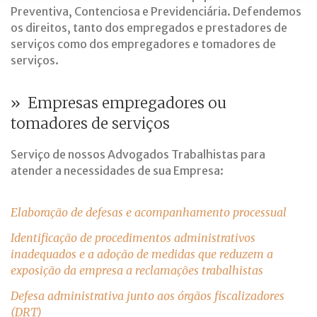
Direito
Preventiva, Contenciosa e Previdenciária. Defendemos
do
os direitos, tanto dos empregados e prestadores de
serviços como dos empregadores e tomadores de
Trabalho
serviços.
» Empresas empregadores ou
tomadores de serviços
Serviço de nossos Advogados Trabalhistas para
atender a necessidades de sua Empresa:
Elaboração de defesas e acompanhamento processual
Identificação de procedimentos administrativos
inadequados e a adoção de medidas que reduzem a
exposição da empresa a reclamações trabalhistas
Defesa administrativa junto aos órgãos fiscalizadores
(DRT)