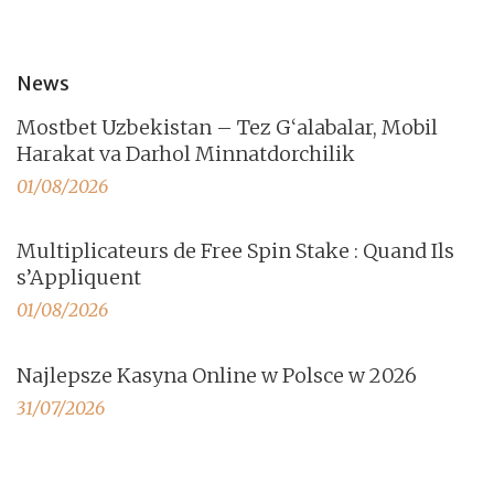
News
Mostbet Uzbekistan – Tez G‘alabalar, Mobil
Harakat va Darhol Minnatdorchilik
01/08/2026
Multiplicateurs de Free Spin Stake : Quand Ils
s’Appliquent
01/08/2026
Najlepsze Kasyna Online w Polsce w 2026
31/07/2026