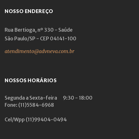
NOSSO ENDEREÇO
Rua Bertioga, nº 330 - Saúde
São Paulo/SP - CEP 04141-100
atendimento@advneva.com.br
NOSSOS HORÁRIOS
Segunda a Sexta-feira
9:30 - 18:00
Fone: (11)5584-6968
Cel/Wpp
(11)99404-0494