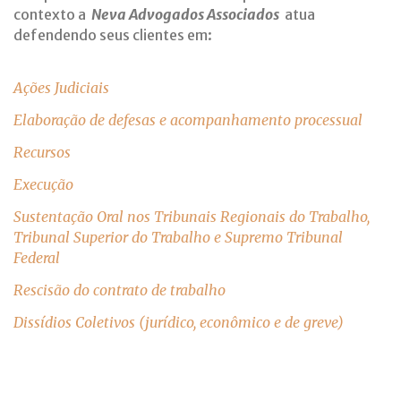
contexto a
Neva Advogados Associados
atua
defendendo seus clientes em:
Ações Judiciais
Elaboração de defesas e acompanhamento processual
Recursos
Execução
Sustentação Oral nos Tribunais Regionais do Trabalho,
Tribunal Superior do Trabalho e Supremo Tribunal
Federal
Rescisão do contrato de trabalho
Dissídios Coletivos (jurídico, econômico e de greve)