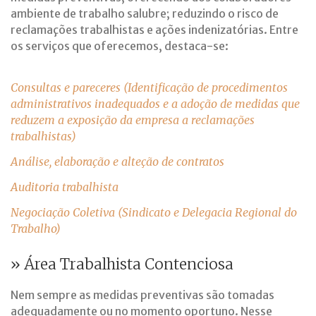
ambiente de trabalho salubre; reduzindo o risco de
reclamações trabalhistas e ações indenizatórias. Entre
os serviços que oferecemos, destaca-se:
Consultas e pareceres (Identificação de procedimentos
administrativos inadequados e a adoção de medidas que
reduzem a exposição da empresa a reclamações
trabalhistas)
Análise, elaboração e alteção de contratos
Auditoria trabalhista
Negociação Coletiva (Sindicato e Delegacia Regional do
Trabalho)
» Área Trabalhista Contenciosa
Nem sempre as medidas preventivas são tomadas
adequadamente ou no momento oportuno. Nesse