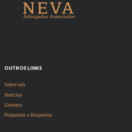
OUTROS LINKS
Sobre nós
Notícias
Contato
Perguntas e Respostas