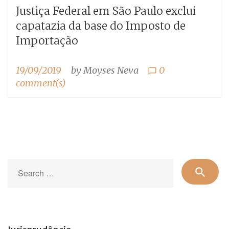
Justiça Federal em São Paulo exclui
capatazia da base do Imposto de
Importação
19/09/2019
by
Moyses Neva
0
chat_bubble_outline
comment(s)
Se
search
for