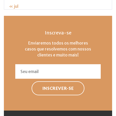
« jul
Inscreva-se
Enviaremos todos os melhores
casos que resolvemos com nossos
clientes e muito mais!
INSCREVER-SE