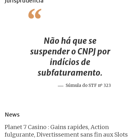
Jurisprudência
Não há que se
suspender o CNPJ por
indícios de
subfaturamento.
Súmula do STF nº 323
News
Planet 7 Casino : Gains rapides, Action
fulgurante, Divertissement sans fin aux Slots