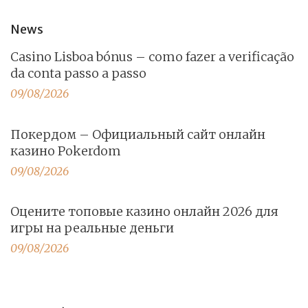
News
Casino Lisboa bónus – como fazer a verificação
da conta passo a passo
09/08/2026
Покердом – Официальный сайт онлайн
казино Pokerdom
09/08/2026
Оцените топовые казино онлайн 2026 для
игры на реальные деньги
09/08/2026