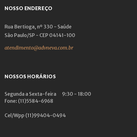
NOSSO ENDEREÇO
Rua Bertioga, nº 330 - Saúde
São Paulo/SP - CEP 04141-100
atendimento@advneva.com.br
NOSSOS HORÁRIOS
Segunda a Sexta-feira
9:30 - 18:00
Fone: (11)5584-6968
Cel/Wpp
(11)99404-0494