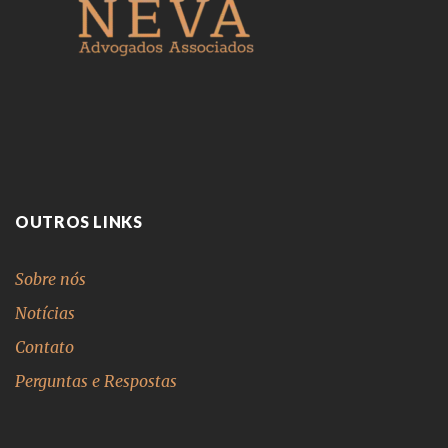
OUTROS LINKS
Sobre nós
Notícias
Contato
Perguntas e Respostas