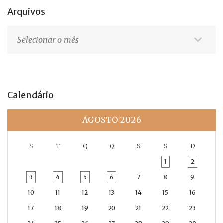
Arquivos
Arquivos
Calendário
AGOSTO 2026
S
T
Q
Q
S
S
D
1
2
3
4
5
6
7
8
9
10
11
12
13
14
15
16
17
18
19
20
21
22
23