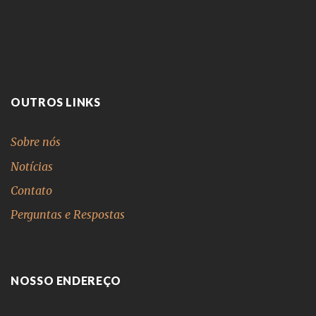
OUTROS LINKS
Sobre nós
Notícias
Contato
Perguntas e Respostas
NOSSO ENDEREÇO