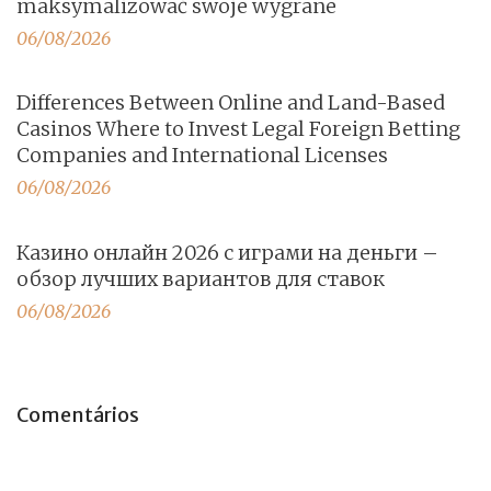
maksymalizować swoje wygrane
06/08/2026
Differences Between Online and Land-Based
Casinos Where to Invest Legal Foreign Betting
Companies and International Licenses
06/08/2026
Казино онлайн 2026 с играми на деньги –
обзор лучших вариантов для ставок
06/08/2026
Comentários