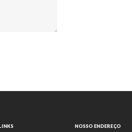
LINKS
NOSSO ENDEREÇO