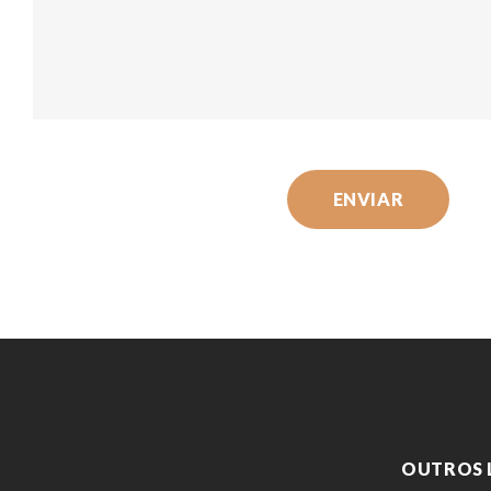
ENVIAR
OUTROS 