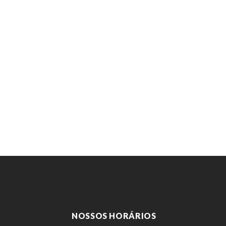
NOSSOS HORÁRIOS