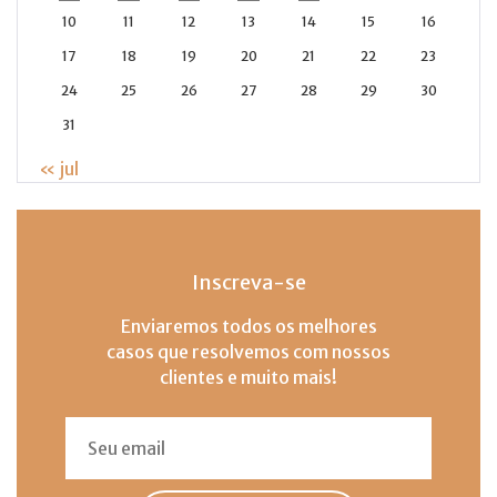
10
11
12
13
14
15
16
17
18
19
20
21
22
23
24
25
26
27
28
29
30
31
« jul
Inscreva-se
Enviaremos todos os melhores
casos que resolvemos com nossos
clientes e muito mais!