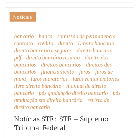
Notícias
bancario
banco
comissão de permanencia
contrato
crédito
direito
Direito bancario
direito bancario e seguros
direito bancario
pdf
direito bancário resumo
direito dos
bancarios
direitos bancarios
direitos dos
bancarios
financiamento
juros
juros de
mora
juros moratorios
juros remuneratorios
livro direito bancário
manual de direito
bancário
pós graduação direito bancário
pós
graduação em direito bancário
revista de
direito bancário
Notícias STF :: STF – Supremo
Tribunal Federal