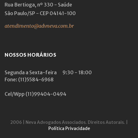
Rua Bertioga, nº 330 - Saúde
São Paulo/SP - CEP 04141-100
atendimento@advneva.com.br
NOSSOS HORÁRIOS
Segunda a Sexta-feira
9:30 - 18:00
Fone: (11)5584-6968
Cel/Wpp
(11)99404-0494
2006 | Neva Advogados Associados. Direitos Autorais. |
Política Privacidade