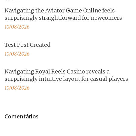
Navigating the Aviator Game Online feels
surprisingly straightforward for newcomers
10/08/2026
Test Post Created
10/08/2026
Navigating Royal Reels Casino reveals a
surprisingly intuitive layout for casual players
10/08/2026
Comentários