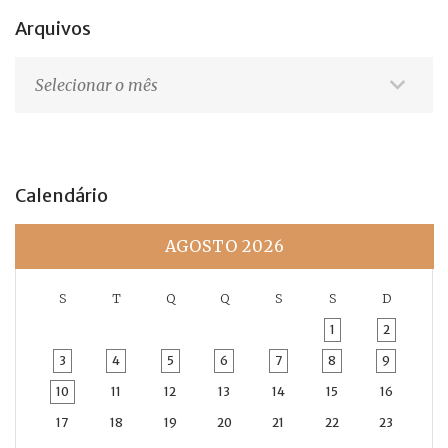
Arquivos
Arquivos
Calendário
AGOSTO 2026
S
T
Q
Q
S
S
D
1
2
3
4
5
6
7
8
9
10
11
12
13
14
15
16
17
18
19
20
21
22
23