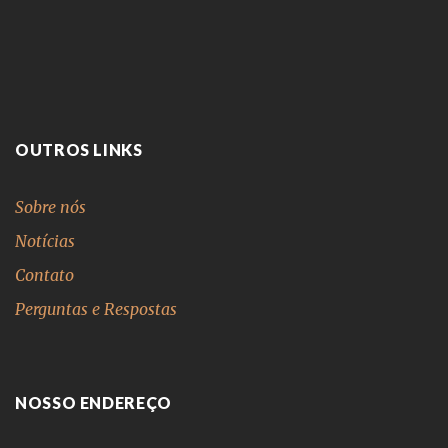
OUTROS LINKS
Sobre nós
Notícias
Contato
Perguntas e Respostas
NOSSO ENDEREÇO