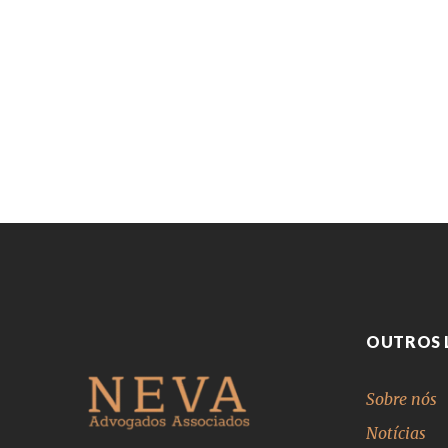
OUTROS 
Sobre nós
Notícias