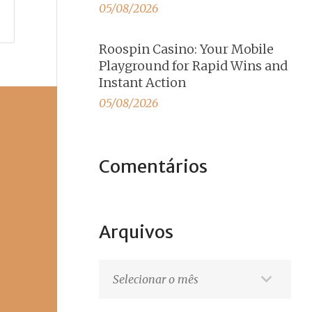
05/08/2026
Roospin Casino: Your Mobile
Playground for Rapid Wins and
Instant Action
05/08/2026
Comentários
Arquivos
Arquivos