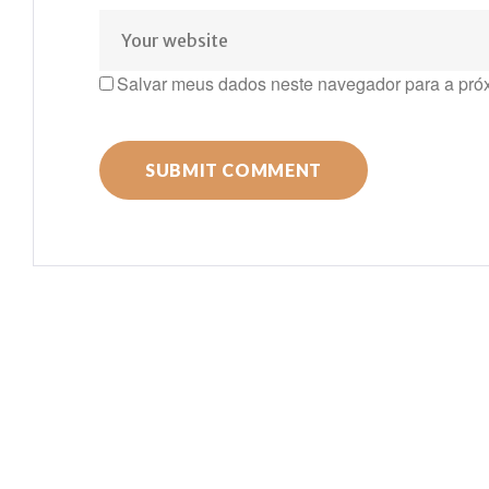
Salvar meus dados neste navegador para a pró