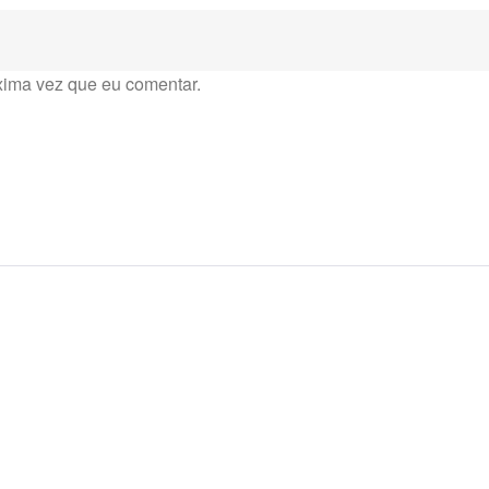
xima vez que eu comentar.