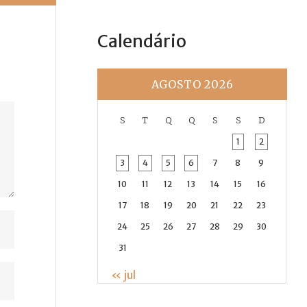
Calendário
AGOSTO 2026
S
T
Q
Q
S
S
D
1
2
3
4
5
6
7
8
9
10
11
12
13
14
15
16
17
18
19
20
21
22
23
24
25
26
27
28
29
30
31
« jul