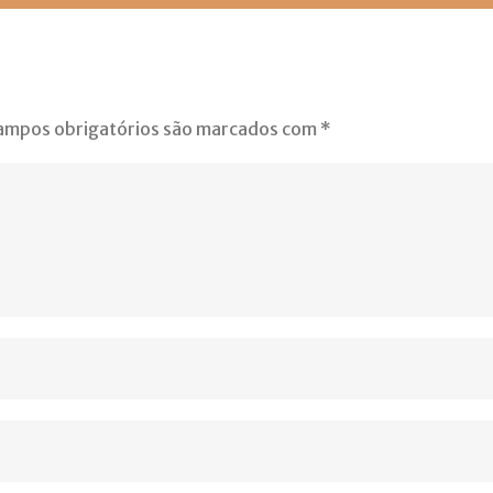
ampos obrigatórios são marcados com
*