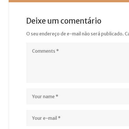
Deixe um comentário
O seu endereço de e-mail não será publicado.
C