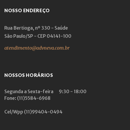
NOSSO ENDEREÇO
Rua Bertioga, nº 330 - Saúde
São Paulo/SP - CEP 04141-100
atendimento@advneva.com.br
NOSSOS HORÁRIOS
Segunda a Sexta-feira
9:30 - 18:00
Fone: (11)5584-6968
Cel/Wpp
(11)99404-0494