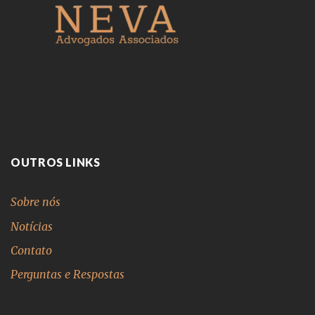
OUTROS LINKS
Sobre nós
Notícias
Contato
Perguntas e Respostas