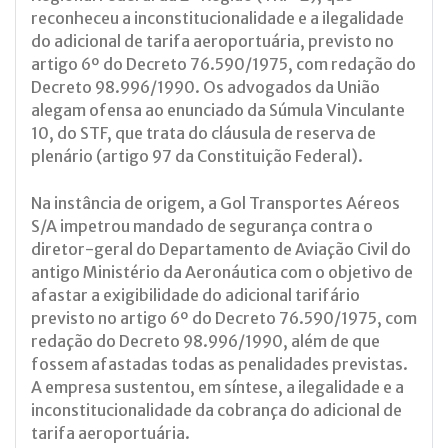
reconheceu a inconstitucionalidade e a ilegalidade
do adicional de tarifa aeroportuária, previsto no
artigo 6º do Decreto 76.590/1975, com redação do
Decreto 98.996/1990. Os advogados da União
alegam ofensa ao enunciado da Súmula Vinculante
10, do STF, que trata do cláusula de reserva de
plenário (artigo 97 da Constituição Federal).
Na instância de origem, a Gol Transportes Aéreos
S/A impetrou mandado de segurança contra o
diretor-geral do Departamento de Aviação Civil do
antigo Ministério da Aeronáutica com o objetivo de
afastar a exigibilidade do adicional tarifário
previsto no artigo 6º do Decreto 76.590/1975, com
redação do Decreto 98.996/1990, além de que
fossem afastadas todas as penalidades previstas.
A empresa sustentou, em síntese, a ilegalidade e a
inconstitucionalidade da cobrança do adicional de
tarifa aeroportuária.