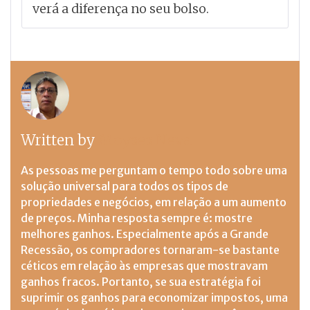
verá a diferença no seu bolso.
Written by
Moyses Neva
As pessoas me perguntam o tempo todo sobre uma
solução universal para todos os tipos de
propriedades e negócios, em relação a um aumento
de preços. Minha resposta sempre é: mostre
melhores ganhos. Especialmente após a Grande
Recessão, os compradores tornaram-se bastante
céticos em relação às empresas que mostravam
ganhos fracos. Portanto, se sua estratégia foi
suprimir os ganhos para economizar impostos, uma