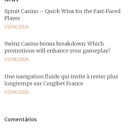
Spinit Casino – Quick Wins for the Fast‑Paced
Player
07/08/2026
9winz Casino bonus breakdown: Which
promotions will enhance your gameplay?
07/08/2026
Une navigation fluide qui invite à rester plus
longtemps sur Corgibet France
07/08/2026
Comentários