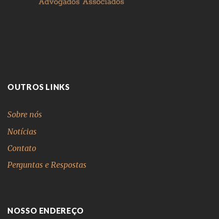
OUTROS LINKS
Sobre nós
Notícias
Contato
Perguntas e Respostas
NOSSO ENDEREÇO