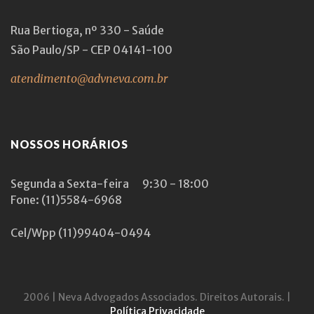
Rua Bertioga, nº 330 - Saúde
São Paulo/SP - CEP 04141-100
atendimento@advneva.com.br
NOSSOS HORÁRIOS
Segunda a Sexta-feira
9:30 - 18:00
Fone: (11)5584-6968
Cel/Wpp
(11)99404-0494
2006 | Neva Advogados Associados. Direitos Autorais. |
Política Privacidade