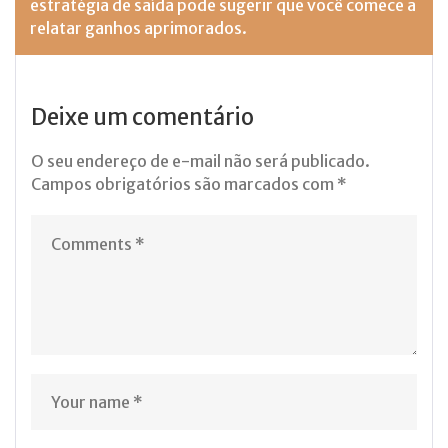
estratégia de saída pode sugerir que você comece a
relatar ganhos aprimorados.
Deixe um comentário
O seu endereço de e-mail não será publicado.
Campos obrigatórios são marcados com
*