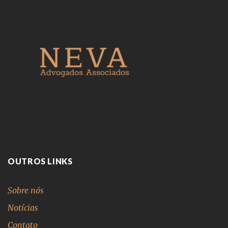
OUTROS LINKS
Sobre nós
Notícias
Contato