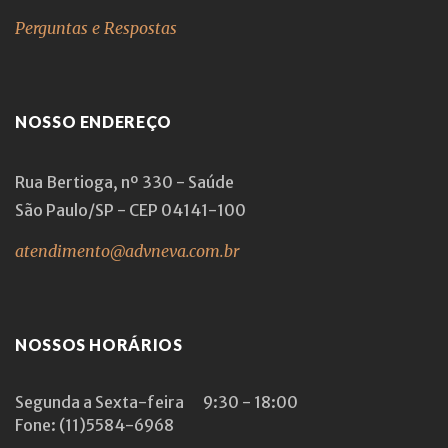
Perguntas e Respostas
NOSSO ENDEREÇO
Rua Bertioga, nº 330 - Saúde
São Paulo/SP - CEP 04141-100
atendimento@advneva.com.br
NOSSOS HORÁRIOS
Segunda a Sexta-feira
9:30 - 18:00
Fone: (11)5584-6968