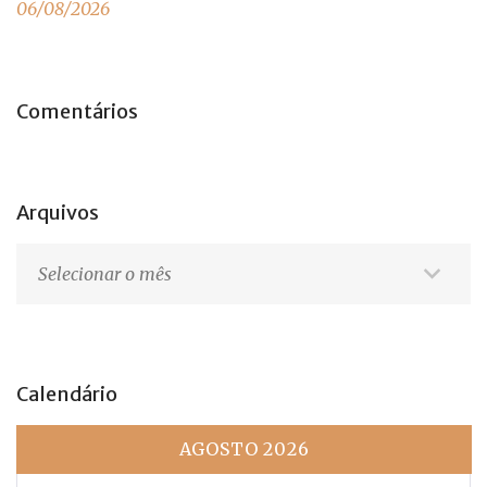
06/08/2026
Comentários
Arquivos
Arquivos
Calendário
AGOSTO 2026