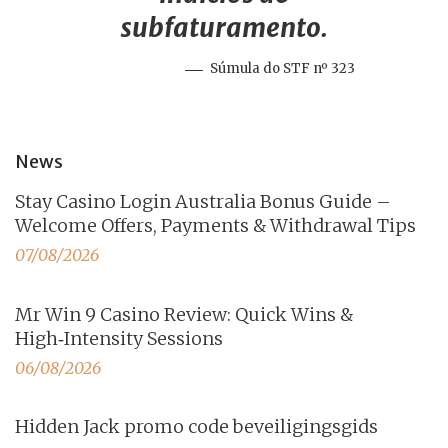
subfaturamento.
Súmula do STF nº 323
News
Stay Casino Login Australia Bonus Guide –
Welcome Offers, Payments & Withdrawal Tips
07/08/2026
Mr Win 9 Casino Review: Quick Wins &
High‑Intensity Sessions
06/08/2026
Hidden Jack promo code beveiligingsgids