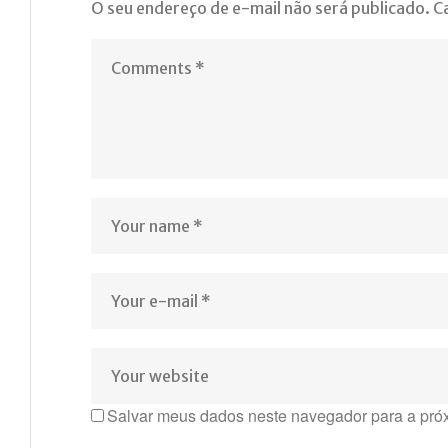
O seu endereço de e-mail não será publicado.
C
Salvar meus dados neste navegador para a pró