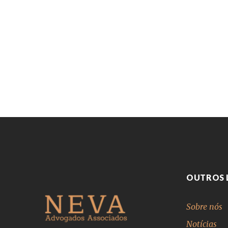
OUTROS 
Sobre nós
Notícias