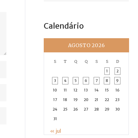
Calendário
AGOSTO 2026
S
T
Q
Q
S
S
D
1
2
3
4
5
6
7
8
9
10
11
12
13
14
15
16
17
18
19
20
21
22
23
24
25
26
27
28
29
30
31
« jul