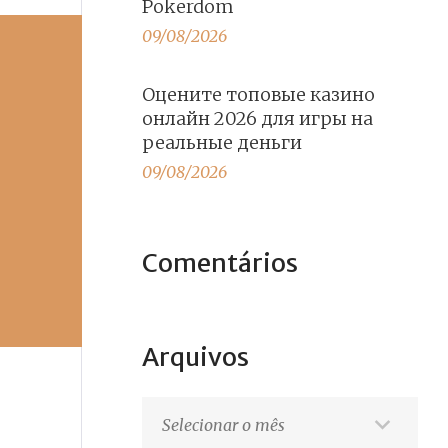
Pokerdom
09/08/2026
Оцените топовые казино
онлайн 2026 для игры на
реальные деньги
09/08/2026
Comentários
Arquivos
Arquivos