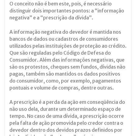
O conceito não é bem este, pois, é necessário
distinguir dois importantes pontos: a “informação
negativa” e a “prescrição da dívida”.
A informação negativa do devedor é mantida nos
bancos de dados ou cadastros de consumidores
utilizados pelas instituições de proteção ao crédito.
Que são reguladas pelo Código de Defesa do
Consumidor. Além das informações negativas, que
são os protestos, cheques sem fundos, dívidas não
pagas, também são mantidos os dados positivos
do consumidor, como, por exemplo, pagamentos
pontuais e volume de compras, dentre outras.
A prescrição é a perda da ação em conseqüência do
não uso dela, durante um determinado espaço de
tempo. No caso de uma dívida, a prescrição ocorre
pela falta de ação promovida pelo credor contra o
devedor dentro dos devidos prazos definidos por