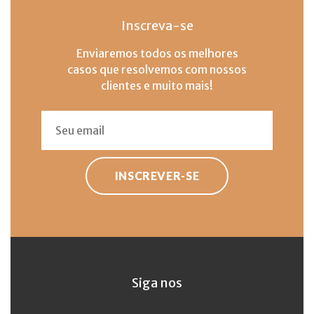
Inscreva-se
Enviaremos todos os melhores
casos que resolvemos com nossos
clientes e muito mais!
INSCREVER-SE
Siga nos