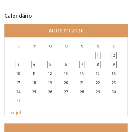
Calendário
AGOSTO 2026
S
T
Q
Q
S
S
D
1
2
3
4
5
6
7
8
9
10
11
12
13
14
15
16
17
18
19
20
21
22
23
24
25
26
27
28
29
30
31
« jul