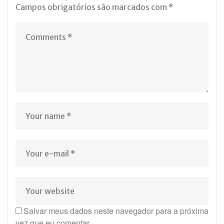
Campos obrigatórios são marcados com
*
Salvar meus dados neste navegador para a próxima
vez que eu comentar.