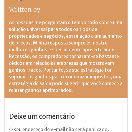
Written by
Moyses Neva
As pessoas me perguntam o tempo todo sobre uma
solução universal para todos os tipos de
propriedades e negócios, em relação a um aumento
de preços. Minha resposta sempre é: mostre
melhores ganhos. Especialmente após a Grande
Recessão, os compradores tornaram-se bastante
céticos em relação às empresas que mostravam
ganhos fracos. Portanto, se sua estratégia foi
suprimir os ganhos para economizar impostos, uma
estratégia de saída pode sugerir que você comece a
relatar ganhos aprimorados.
Deixe um comentário
O seu endereço de e-mail não será publicado.