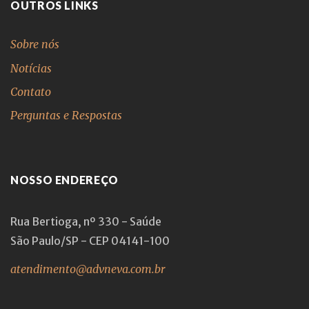
OUTROS LINKS
Sobre nós
Notícias
Contato
Perguntas e Respostas
NOSSO ENDEREÇO
Rua Bertioga, nº 330 - Saúde
São Paulo/SP - CEP 04141-100
atendimento@advneva.com.br