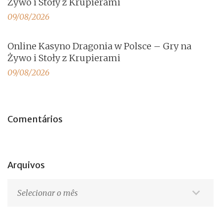
Żywo i Stoły z Krupierami
09/08/2026
Online Kasyno Dragonia w Polsce – Gry na
Żywo i Stoły z Krupierami
09/08/2026
Comentários
Arquivos
Arquivos