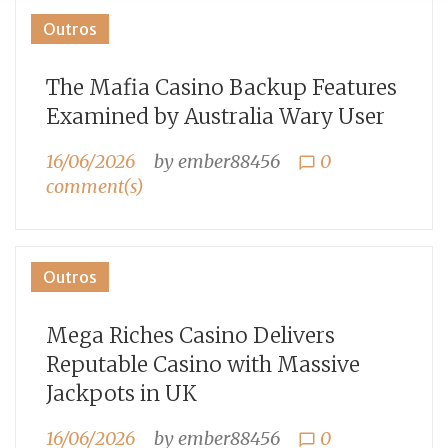
Dia:
Outros
16
The Mafia Casino Backup Features
de
Examined by Australia Wary User
junho
16/06/2026
by
ember88456
0
chat_bubble_outline
de
comment(s)
2026
Outros
Mega Riches Casino Delivers
Reputable Casino with Massive
Jackpots in UK
16/06/2026
by
ember88456
0
chat_bubble_outline