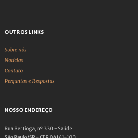
OUTROS LINKS
Sobre nós
Notícias
Contato
Perguntas e Respostas
NOSSO ENDEREÇO
Rua Bertioga, nº 330 - Saúde
São Paulo/SP - CEP 04141-100