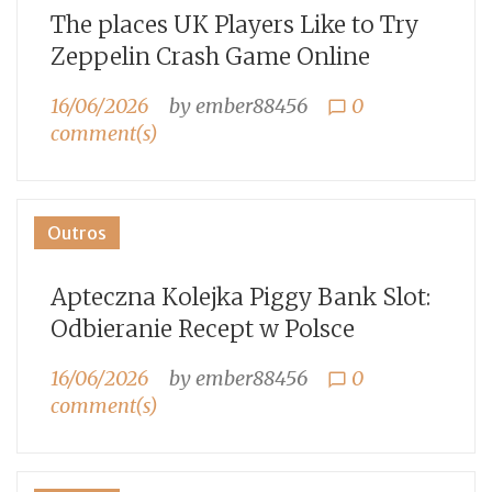
The places UK Players Like to Try
Zeppelin Crash Game Online
16/06/2026
by
ember88456
0
chat_bubble_outline
comment(s)
Outros
Apteczna Kolejka Piggy Bank Slot:
Odbieranie Recept w Polsce
16/06/2026
by
ember88456
0
chat_bubble_outline
comment(s)