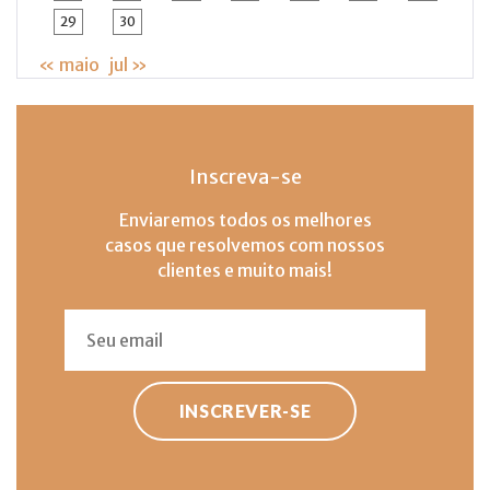
29
30
« maio
jul »
Inscreva-se
Enviaremos todos os melhores
casos que resolvemos com nossos
clientes e muito mais!
INSCREVER-SE