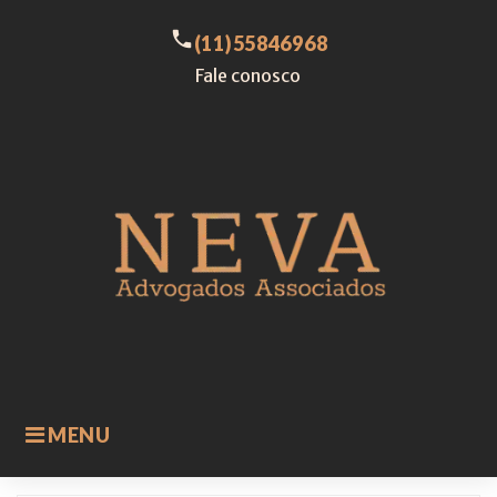
Skip
to
call
(11)55846968
content
Fale conosco
MENU