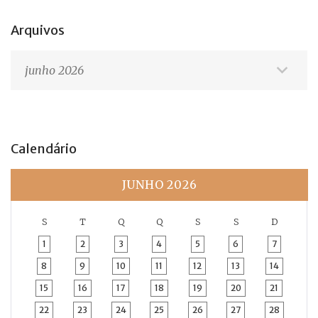
Arquivos
Arquivos
Calendário
JUNHO 2026
S
T
Q
Q
S
S
D
1
2
3
4
5
6
7
8
9
10
11
12
13
14
15
16
17
18
19
20
21
22
23
24
25
26
27
28