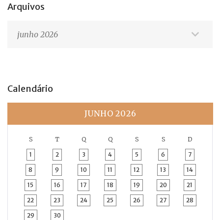
Arquivos
Arquivos
Calendário
JUNHO 2026
S
T
Q
Q
S
S
D
1
2
3
4
5
6
7
8
9
10
11
12
13
14
15
16
17
18
19
20
21
22
23
24
25
26
27
28
29
30