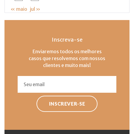
« maio
jul »
Inscreva-se
Enviaremos todos os melhores
casos que resolvemos com nossos
clientes e muito mais!
INSCREVER-SE