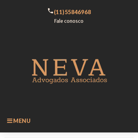
Skip
to
call
(11)55846968
content
Fale conosco
MENU