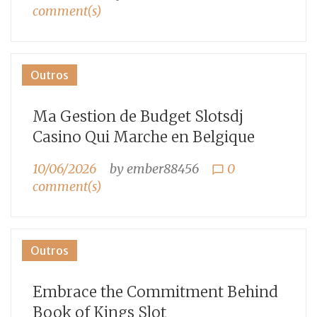
comment(s)
Outros
Ma Gestion de Budget Slotsdj
Casino Qui Marche en Belgique
10/06/2026
by
ember88456
0
chat_bubble_outline
comment(s)
Outros
Embrace the Commitment Behind
Book of Kings Slot