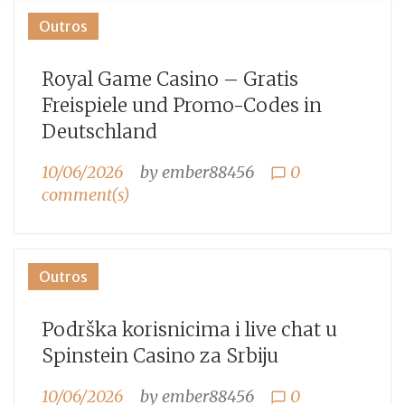
Dia:
Outros
10
Royal Game Casino – Gratis
de
Freispiele und Promo-Codes in
junho
Deutschland
de
10/06/2026
by
ember88456
0
chat_bubble_outline
comment(s)
2026
Outros
Podrška korisnicima i live chat u
Spinstein Casino za Srbiju
10/06/2026
by
ember88456
0
chat_bubble_outline