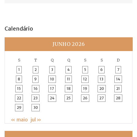
Calendário
JUNHO 2026
S
T
Q
Q
S
S
D
1
2
3
4
5
6
7
8
9
10
11
12
13
14
15
16
17
18
19
20
21
22
23
24
25
26
27
28
29
30
« maio
jul »