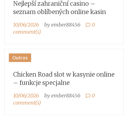
Nejlepší zahraniční casino –
seznam oblíbených online kasin
10/06/2026
by
ember88456
0
chat_bubble_outline
comment(s)
Outros
Chicken Road slot w kasynie online
– funkcje specjalne
10/06/2026
by
ember88456
0
chat_bubble_outline
comment(s)