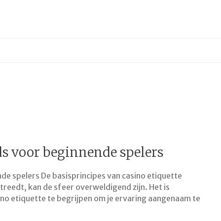
ds voor beginnende spelers
de spelers De basisprincipes van casino etiquette
treedt, kan de sfeer overweldigend zijn. Het is
ino etiquette te begrijpen om je ervaring aangenaam te