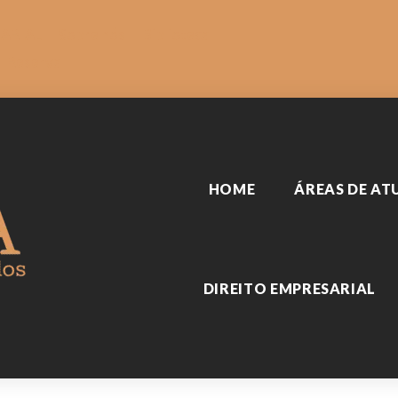
SARIAL
Sobre nós
Biblioteca
Reserva
HOME
ÁREAS DE A
DIREITO EMPRESARIAL