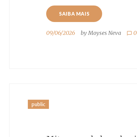
SAIBA MAIS
09/06/2026
by
Moyses Neva
0
chat_bubble_outline
public