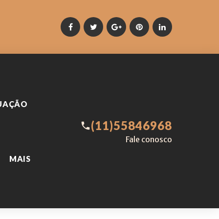
Facebook
Twitter
Google
Pinterest
LinkedIn
+
TUAÇÃO
(11)55846968
call
Fale conosco
MAIS