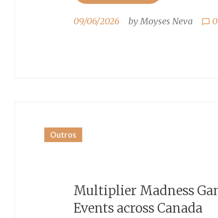
2026
09/06/2026
by
Moyses Neva
0
chat_bubble_outline
Outros
Multiplier Madness Gam
Events across Canada