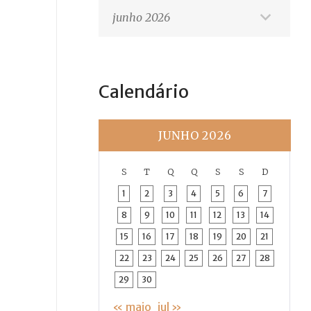
Arquivos
Calendário
JUNHO 2026
S
T
Q
Q
S
S
D
1
2
3
4
5
6
7
8
9
10
11
12
13
14
15
16
17
18
19
20
21
22
23
24
25
26
27
28
29
30
« maio
jul »