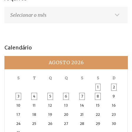
Arquivos
Calendário
AGOSTO 2026
S
T
Q
Q
S
S
D
1
2
3
4
5
6
7
8
9
10
11
12
13
14
15
16
17
18
19
20
21
22
23
24
25
26
27
28
29
30