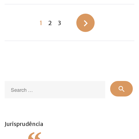
Paginação
navigate_next
1
2
3
de
posts
Se
search
for
Jurisprudência