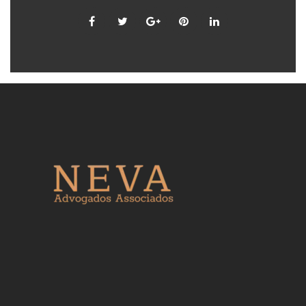
Facebook
Twitter
Google
Pinterest
LinkedIn
+