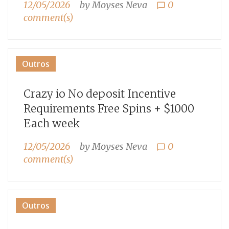
12/05/2026
by
Moyses Neva
0
chat_bubble_outline
comment(s)
Outros
Crazy io No deposit Incentive
Requirements Free Spins + $1000
Each week
12/05/2026
by
Moyses Neva
0
chat_bubble_outline
comment(s)
Outros