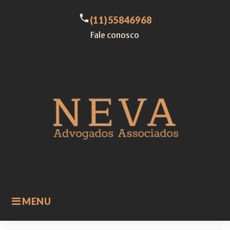
Skip
to
call
(11)55846968
content
Fale conosco
MENU