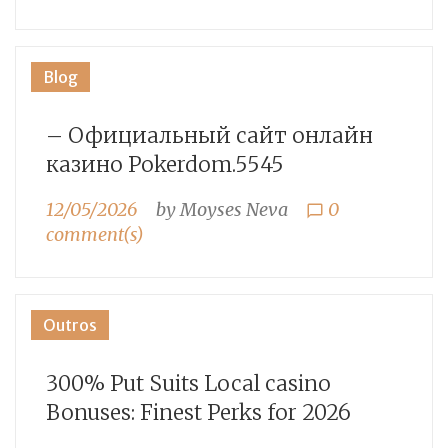
Blog
– Официальный сайт онлайн
казино Pokerdom.5545
12/05/2026
by
Moyses Neva
0
chat_bubble_outline
comment(s)
Outros
300% Put Suits Local casino
Bonuses: Finest Perks for 2026