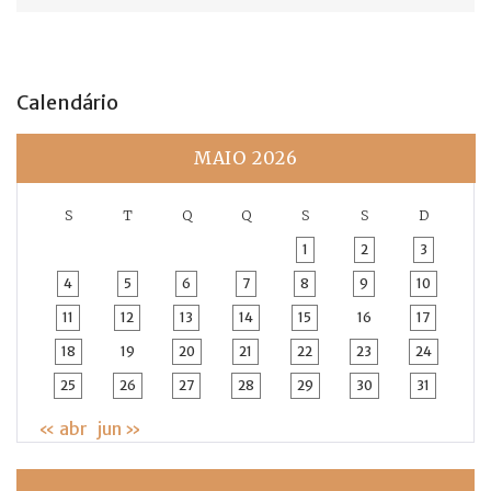
Calendário
MAIO 2026
S
T
Q
Q
S
S
D
1
2
3
4
5
6
7
8
9
10
11
12
13
14
15
16
17
18
19
20
21
22
23
24
25
26
27
28
29
30
31
« abr
jun »