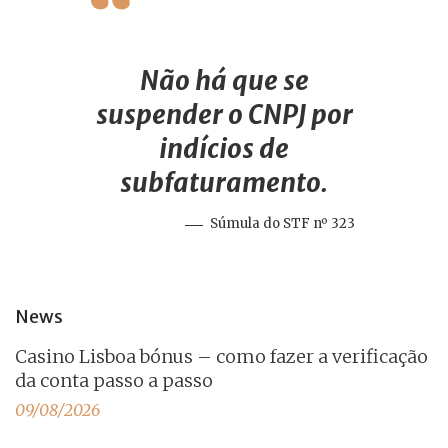
Não há que se
suspender o CNPJ por
indícios de
subfaturamento.
Súmula do STF nº 323
News
Casino Lisboa bónus – como fazer a verificação
da conta passo a passo
09/08/2026