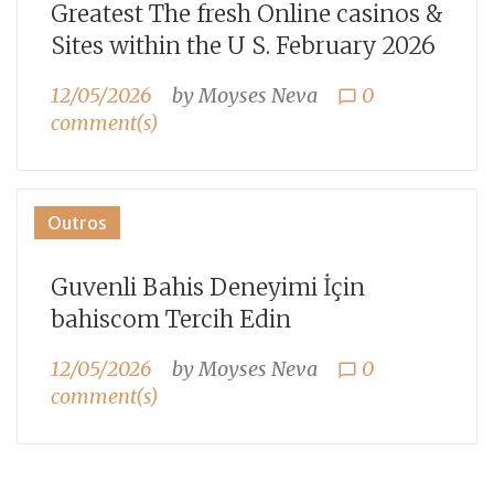
Greatest The fresh Online casinos &
Sites within the U S. February 2026
12/05/2026
by
Moyses Neva
0
chat_bubble_outline
comment(s)
Outros
Guvenli Bahis Deneyimi İçin
bahiscom Tercih Edin
12/05/2026
by
Moyses Neva
0
chat_bubble_outline
comment(s)