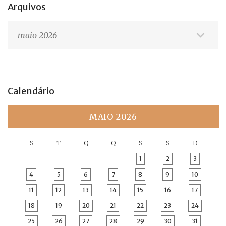
Arquivos
Arquivos
Calendário
MAIO 2026
S
T
Q
Q
S
S
D
1
2
3
4
5
6
7
8
9
10
11
12
13
14
15
16
17
18
19
20
21
22
23
24
25
26
27
28
29
30
31