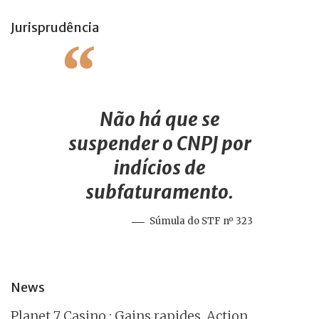
Jurisprudência
Não há que se
suspender o CNPJ por
indícios de
subfaturamento.
Súmula do STF nº 323
News
Planet 7 Casino : Gains rapides, Action