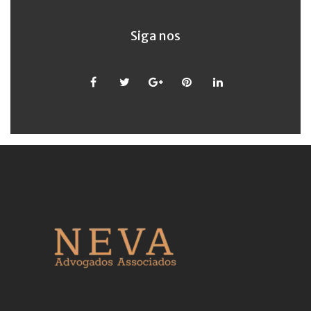
Siga nos
Facebook
Twitter
Google
Pinterest
LinkedIn
+