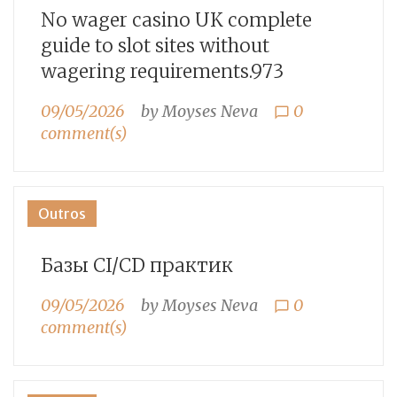
No wager casino UK complete
guide to slot sites without
wagering requirements.973
09/05/2026
by
Moyses Neva
0
chat_bubble_outline
comment(s)
Outros
Базы CI/CD практик
09/05/2026
by
Moyses Neva
0
chat_bubble_outline
comment(s)