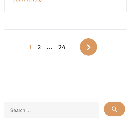
Paginação
navigate_next
1
2
…
24
de
posts
Se
search
for