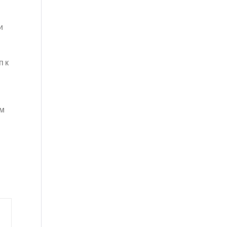
и
п к
ам