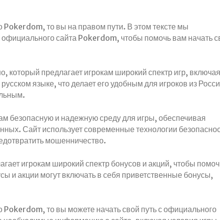
 Pokerdom, то вы на правом пути. В этом тексте мы
официального сайта Pokerdom, чтобы помочь вам начать с
о, который предлагает игрокам широкий спектр игр, включа
а русском языке, что делает его удобным для игроков из Росси
альным.
м безопасную и надежную среду для игры, обеспечивая
нных. Сайт использует современные технологии безопаснос
редотвратить мошенничество.
гает игрокам широкий спектр бонусов и акций, чтобы помоч
усы и акции могут включать в себя приветственные бонусы,
 Pokerdom, то вы можете начать свой путь с официального