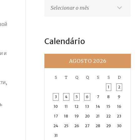
Arquivos
вой
Calendário
я
и и
AGOSTO 2026
S
T
Q
Q
S
S
D
ти,
1
2
3
4
5
6
7
8
9
ь
10
11
12
13
14
15
16
17
18
19
20
21
22
23
24
25
26
27
28
29
30
31