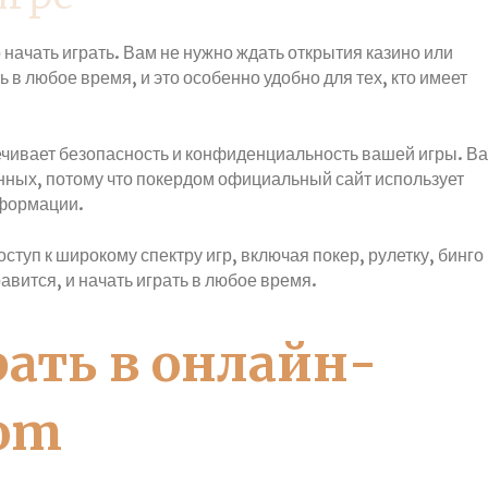
 начать играть. Вам не нужно ждать открытия казино или
 в любое время, и это особенно удобно для тех, кто имеет
ечивает безопасность и конфиденциальность вашей игры. В
анных, потому что покердом официальный сайт использует
нформации.
ступ к широкому спектру игр, включая покер, рулетку, бинго
авится, и начать играть в любое время.
рать в онлайн-
dom