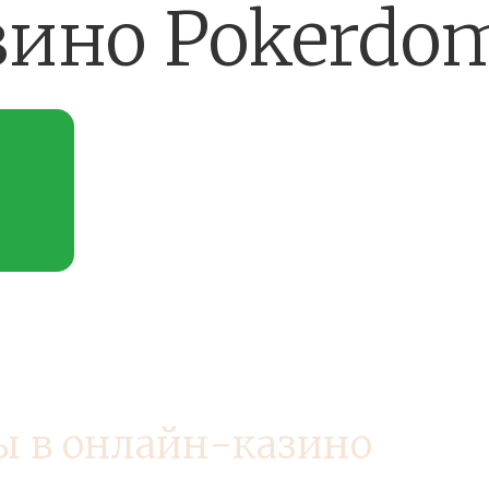
зино Pokerdo
ы в онлайн-казино