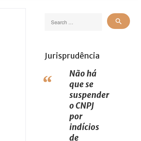
Sear
search
for:
Jurisprudência
Não há
que se
suspender
o CNPJ
por
indícios
de