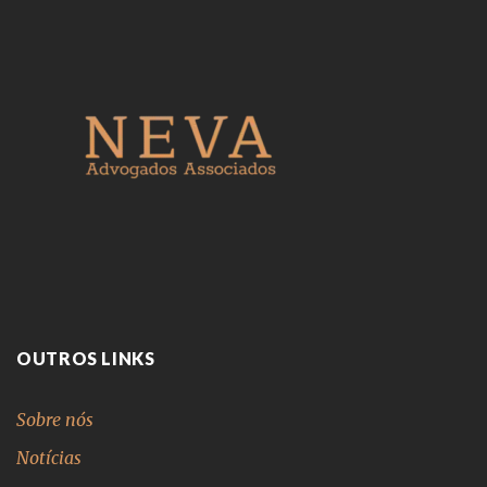
OUTROS LINKS
Sobre nós
Notícias