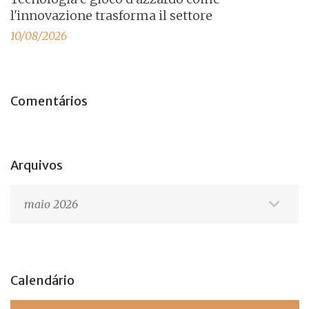
l'innovazione trasforma il settore
10/08/2026
Comentários
Arquivos
Arquivos
Calendário