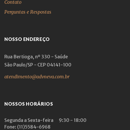
Contato
Perguntas e Respostas
NOSSO ENDEREÇO
Rua Bertioga, nº 330 - Saúde
São Paulo/SP - CEP 04141-100
atendimento@advneva.com.br
NOSSOS HORÁRIOS
Segunda a Sexta-feira
9:30 - 18:00
Fone: (11)5584-6968