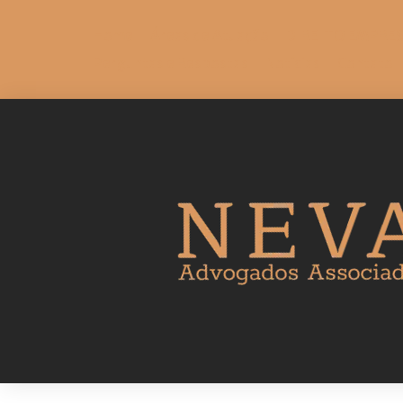
Skip
to
Home
Áreas de Atuação
DIREITO EMPRE
content
Perguntas e Respostas
Notícias
Contato