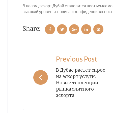
В целом, эскорт Дубай становится неотъемлемо
высокий уровень сервиса и конфиденциальност
Share:
Facebook
Twitter
Google+
LinkedIn
Pinteres
Navegação
Previous Post
de
В Дубае растет спрос
на эскорт услуги:
Post
Новые тенденции
рынка элитного
эскорта