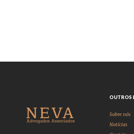
OUTROS 
Sobre nós
Notícias