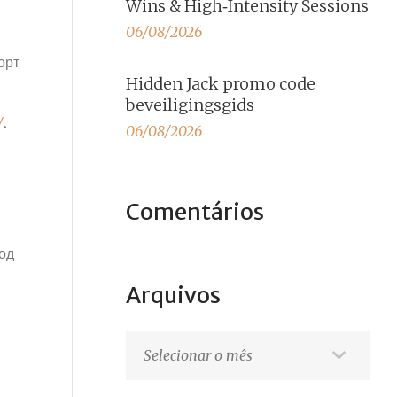
Wins & High‑Intensity Sessions
06/08/2026
орт
Hidden Jack promo code
beveiligingsgids
/
.
06/08/2026
Comentários
од
Arquivos
Arquivos