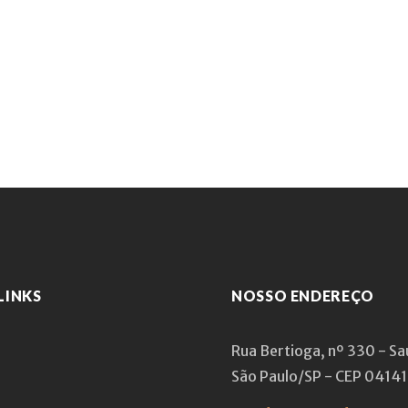
LINKS
NOSSO ENDEREÇO
Rua Bertioga, nº 330 - S
São Paulo/SP - CEP 0414