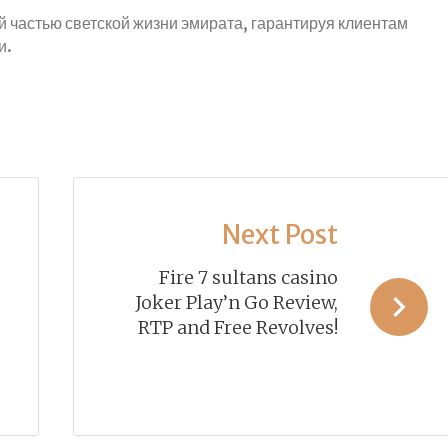
й частью светской жизни эмирата, гарантируя клиентам
и.
t
Next Post
Fire 7 sultans casino
Joker Play’n Go Review,
RTP and Free Revolves!