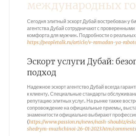
международных го
Сегодня элитный эскорт Дубай востребован у б
агентства Дубай сотрудничают с проверенными
комфорта для мужчин. Подробности о реальных 
https://peopletalk.ru/article/v-ramadan-ya-rabot
Эскорт услуги Дубай: без
подход
Надежное эскорт агентство Дубай всегда гаран
к клиенту. Специальные стандарты обслуживан
репутацию элитных услуг. На рынке также вост
сопровождение на официальные приемы, выстав
знаменитости официально выбирают профессио
(
https://www.passion.ru/news/nash-shoubiz/esko
shedrym-muzhchinoi-26-01-2023.htm/comment