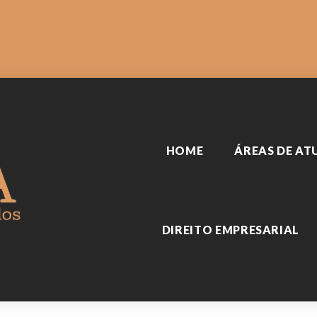
SARIAL
Sobre nós
Biblioteca
Reserva
HOME
ÁREAS DE A
DIREITO EMPRESARIAL