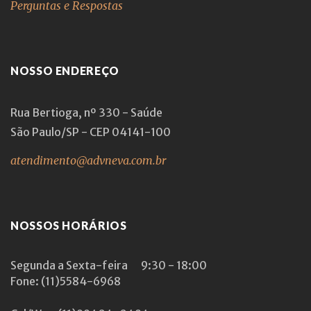
Perguntas e Respostas
NOSSO ENDEREÇO
Rua Bertioga, nº 330 - Saúde
São Paulo/SP - CEP 04141-100
atendimento@advneva.com.br
NOSSOS HORÁRIOS
Segunda a Sexta-feira
9:30 - 18:00
Fone: (11)5584-6968