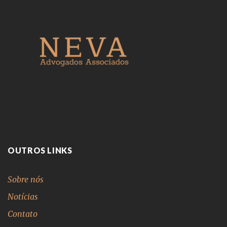
OUTROS LINKS
Sobre nós
Notícias
Contato