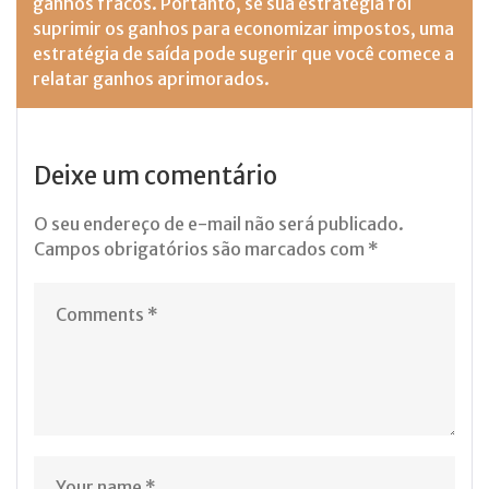
ganhos fracos. Portanto, se sua estratégia foi
suprimir os ganhos para economizar impostos, uma
estratégia de saída pode sugerir que você comece a
relatar ganhos aprimorados.
Deixe um comentário
O seu endereço de e-mail não será publicado.
Campos obrigatórios são marcados com
*