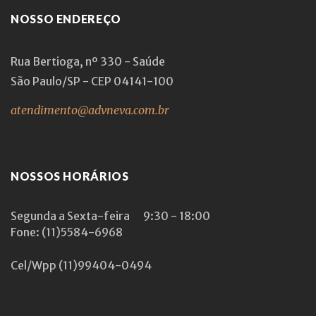
NOSSO ENDEREÇO
Rua Bertioga, nº 330 - Saúde
São Paulo/SP - CEP 04141-100
atendimento@advneva.com.br
NOSSOS HORÁRIOS
Segunda a Sexta-feira
9:30 - 18:00
Fone: (11)5584-6968
Cel/Wpp
(11)99404-0494