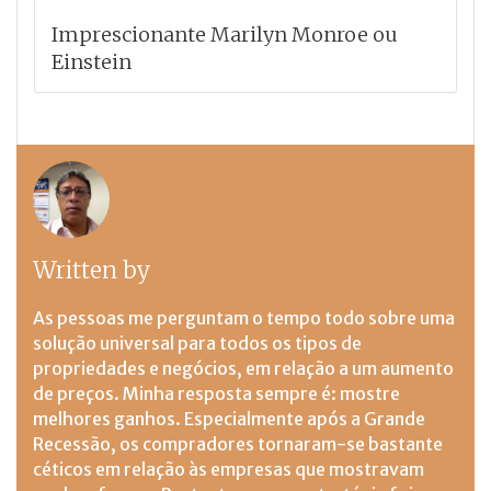
Imprescionante Marilyn Monroe ou
Einstein
Written by
Moyses Neva
As pessoas me perguntam o tempo todo sobre uma
solução universal para todos os tipos de
propriedades e negócios, em relação a um aumento
de preços. Minha resposta sempre é: mostre
melhores ganhos. Especialmente após a Grande
Recessão, os compradores tornaram-se bastante
céticos em relação às empresas que mostravam