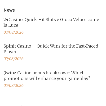
News
24Casino: Quick‑Hit Slots e Gioco Veloce come
la Luce
07/08/2026
Spinit Casino – Quick Wins for the Fast‑Paced
Player
07/08/2026
9winz Casino bonus breakdown: Which
promotions will enhance your gameplay?
07/08/2026