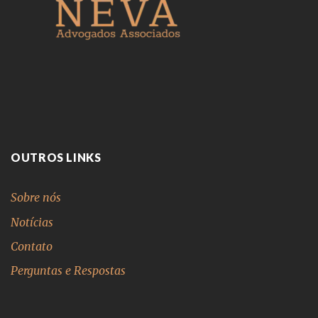
OUTROS LINKS
Sobre nós
Notícias
Contato
Perguntas e Respostas