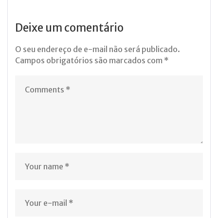
Deixe um comentário
O seu endereço de e-mail não será publicado.
Campos obrigatórios são marcados com
*