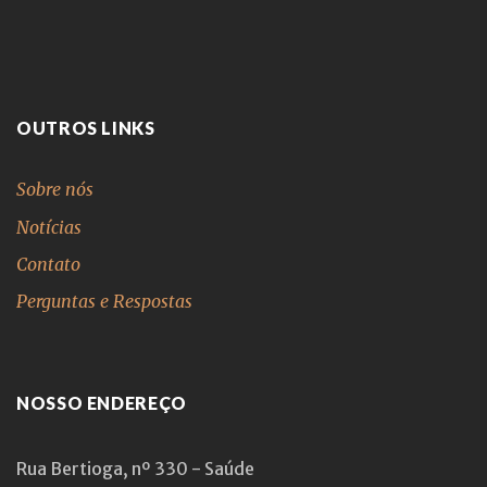
OUTROS LINKS
Sobre nós
Notícias
Contato
Perguntas e Respostas
NOSSO ENDEREÇO
Rua Bertioga, nº 330 - Saúde