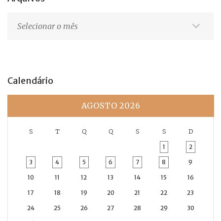
Arquivos
Calendário
AGOSTO 2026
S
T
Q
Q
S
S
D
1
2
3
4
5
6
7
8
9
10
11
12
13
14
15
16
17
18
19
20
21
22
23
24
25
26
27
28
29
30