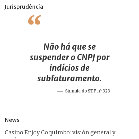
Jurisprudência
Não há que se
suspender o CNPJ por
indícios de
subfaturamento.
Súmula do STF nº 323
News
Casino Enjoy Coquimbo: visión general y