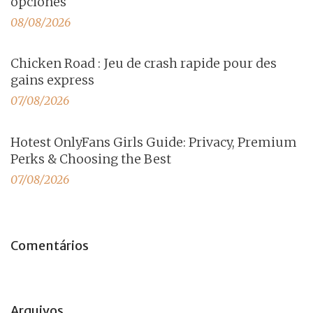
opciones
08/08/2026
Chicken Road : Jeu de crash rapide pour des
gains express
07/08/2026
Hotest OnlyFans Girls Guide: Privacy, Premium
Perks & Choosing the Best
07/08/2026
Comentários
Arquivos