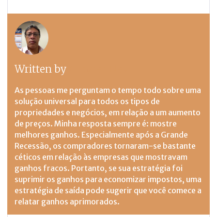
Written by
Moyses Neva
As pessoas me perguntam o tempo todo sobre uma
solução universal para todos os tipos de
propriedades e negócios, em relação a um aumento
de preços. Minha resposta sempre é: mostre
melhores ganhos. Especialmente após a Grande
Recessão, os compradores tornaram-se bastante
céticos em relação às empresas que mostravam
ganhos fracos. Portanto, se sua estratégia foi
suprimir os ganhos para economizar impostos, uma
estratégia de saída pode sugerir que você comece a
relatar ganhos aprimorados.