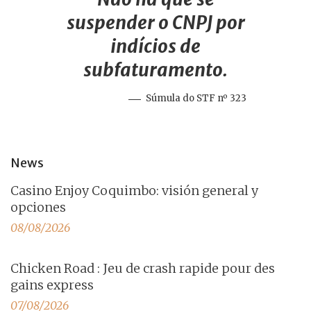
suspender o CNPJ por
indícios de
subfaturamento.
Súmula do STF nº 323
News
Casino Enjoy Coquimbo: visión general y
opciones
08/08/2026
Chicken Road : Jeu de crash rapide pour des
gains express
07/08/2026