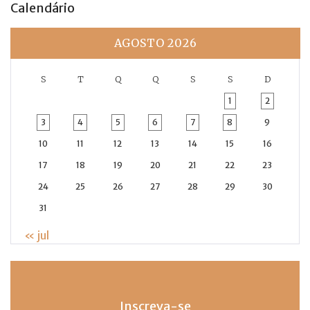
Calendário
AGOSTO 2026
S
T
Q
Q
S
S
D
1
2
3
4
5
6
7
8
9
10
11
12
13
14
15
16
17
18
19
20
21
22
23
24
25
26
27
28
29
30
31
« jul
Inscreva-se