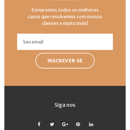
Enviaremos todos os melhores
casos que resolvemos com nossos
clientes e muito mais!
INSCREVER-SE
Siga nos