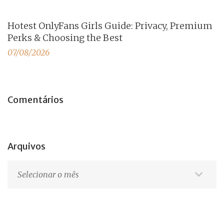
Hotest OnlyFans Girls Guide: Privacy, Premium
Perks & Choosing the Best
07/08/2026
Comentários
Arquivos
Arquivos