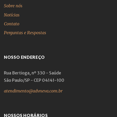
Sobre nós
Notícias
Contato
Perguntas e Respostas
NOSSO ENDEREÇO
Rua Bertioga, nº 330 - Saúde
São Paulo/SP - CEP 04141-100
atendimento@advneva.com.br
NOSSOS HORÁRIOS