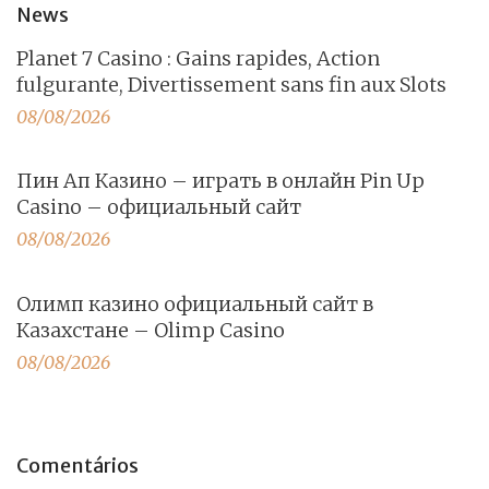
News
Planet 7 Casino : Gains rapides, Action
fulgurante, Divertissement sans fin aux Slots
08/08/2026
Пин Ап Казино – играть в онлайн Pin Up
Casino – официальный сайт
08/08/2026
Олимп казино официальный сайт в
Казахстане – Olimp Casino
08/08/2026
Comentários