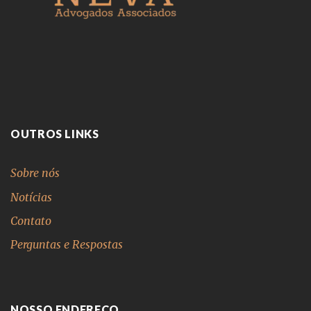
OUTROS LINKS
Sobre nós
Notícias
Contato
Perguntas e Respostas
NOSSO ENDEREÇO