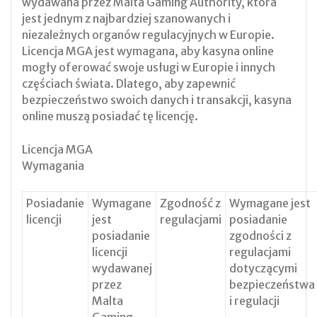
wydawana przez Malta Gaming Authority, która
jest jednym z najbardziej szanowanych i
niezależnych organów regulacyjnych w Europie.
Licencja MGA jest wymagana, aby kasyna online
mogły oferować swoje usługi w Europie i innych
częściach świata. Dlatego, aby zapewnić
bezpieczeństwo swoich danych i transakcji, kasyna
online muszą posiadać tę licencję.
Licencja MGA
Wymagania
Posiadanie
Wymagane
Zgodność z
Wymagane jest
licencji
jest
regulacjami
posiadanie
posiadanie
zgodności z
licencji
regulacjami
wydawanej
dotyczącymi
przez
bezpieczeństwa
Malta
i regulacji