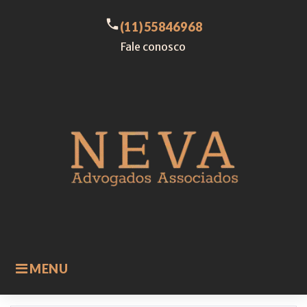
Skip
to
call
(11)55846968
content
Fale conosco
MENU