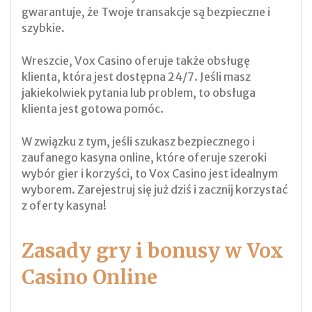
gwarantuje, że Twoje transakcje są bezpieczne i
szybkie.
Wreszcie, Vox Casino oferuje także obsługę
klienta, która jest dostępna 24/7. Jeśli masz
jakiekolwiek pytania lub problem, to obsługa
klienta jest gotowa pomóc.
W związku z tym, jeśli szukasz bezpiecznego i
zaufanego kasyna online, które oferuje szeroki
wybór gier i korzyści, to Vox Casino jest idealnym
wyborem. Zarejestruj się już dziś i zacznij korzystać
z oferty kasyna!
Zasady gry i bonusy w Vox
Casino Online