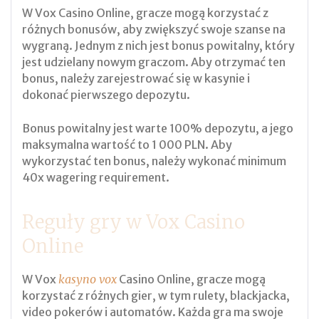
W Vox Casino Online, gracze mogą korzystać z
różnych bonusów, aby zwiększyć swoje szanse na
wygraną. Jednym z nich jest bonus powitalny, który
jest udzielany nowym graczom. Aby otrzymać ten
bonus, należy zarejestrować się w kasynie i
dokonać pierwszego depozytu.
Bonus powitalny jest warte 100% depozytu, a jego
maksymalna wartość to 1 000 PLN. Aby
wykorzystać ten bonus, należy wykonać minimum
40x wagering requirement.
Reguły gry w Vox Casino
Online
W Vox
kasyno vox
Casino Online, gracze mogą
korzystać z różnych gier, w tym rulety, blackjacka,
video pokerów i automatów. Każda gra ma swoje