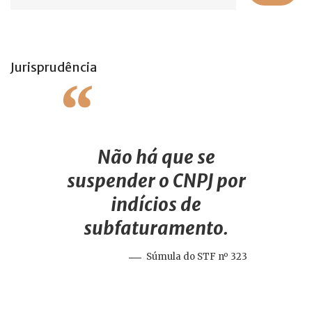
Jurisprudência
Não há que se
suspender o CNPJ por
indícios de
subfaturamento.
Súmula do STF nº 323