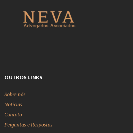
OUTROS LINKS
Sobre nós
Notícias
Contato
Perguntas e Respostas