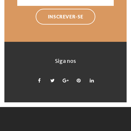
INSCREVER-SE
Siga nos
Facebook
Twitter
Google
Pinterest
LinkedIn
+