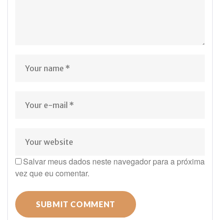
Salvar meus dados neste navegador para a próxima
vez que eu comentar.