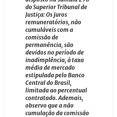
do Superior Tribunal de
Justiça: Os juros
remuneratórios, não
cumuláveis com a
comissão de
permanência, são
devidos no período de
inadimplência, à taxa
média de mercado
estipulada pelo Banco
Central do Brasil,
limitada ao percentual
contratado. Ademais,
observo que a não
cumulação da comissão