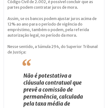
Código Civil de 2.002, é possível concluir que as
partes podem contratar juros de mora.
Assim, se os bancos podem ajustar juros acima de
12% ao ano para o período de vigência do
empréstimo, também o podem, pela referida
autorização legal, no período da mora.
Nesse sentido, a Súmula 294, do Superior Tribunal
de Justiça:
Não é potestativa a
cláusula contratual que
prevê a comissão de
permanência, calculada
pela taxa média de