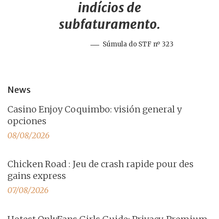
indícios de
subfaturamento.
Súmula do STF nº 323
News
Casino Enjoy Coquimbo: visión general y
opciones
08/08/2026
Chicken Road : Jeu de crash rapide pour des
gains express
07/08/2026