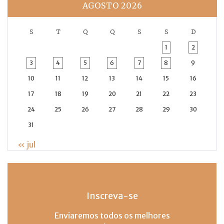
AGOSTO 2026
S
T
Q
Q
S
S
D
1
2
3
4
5
6
7
8
9
10
11
12
13
14
15
16
17
18
19
20
21
22
23
24
25
26
27
28
29
30
31
« jul
Inscreva-se
Enviaremos todos os melhores