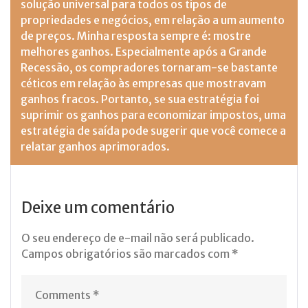
solução universal para todos os tipos de
propriedades e negócios, em relação a um aumento
de preços. Minha resposta sempre é: mostre
melhores ganhos. Especialmente após a Grande
Recessão, os compradores tornaram-se bastante
céticos em relação às empresas que mostravam
ganhos fracos. Portanto, se sua estratégia foi
suprimir os ganhos para economizar impostos, uma
estratégia de saída pode sugerir que você comece a
relatar ganhos aprimorados.
Deixe um comentário
O seu endereço de e-mail não será publicado.
Campos obrigatórios são marcados com
*