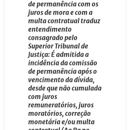
de permanência com os
juros de mora e com a
multa contratual traduz
entendimento
consagrado pelo
Superior Tribunal de
Justiça: É admitida a
incidência da comissão
de permanência após o
vencimento da dívida,
desde que não cumulada
com juros
remuneratórios, juros
moratórios, correção
monetária e/ou multa