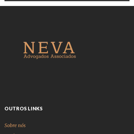
OUTROS LINKS
Sobre nós