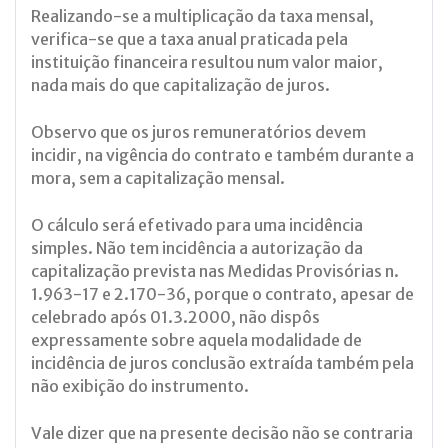
Realizando-se a multiplicação da taxa mensal,
verifica-se que a taxa anual praticada pela
instituição financeira resultou num valor maior,
nada mais do que capitalização de juros.
Observo que os juros remuneratórios devem
incidir, na vigência do contrato e também durante a
mora, sem a capitalização mensal.
O cálculo será efetivado para uma incidência
simples. Não tem incidência a autorização da
capitalização prevista nas Medidas Provisórias n.
1.963-17 e 2.170-36, porque o contrato, apesar de
celebrado após 01.3.2000, não dispôs
expressamente sobre aquela modalidade de
incidência de juros conclusão extraída também pela
não exibição do instrumento.
Vale dizer que na presente decisão não se contraria