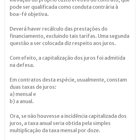
pode ser qualificada como conduta contrária à
boa-fé objetiva.
Deverá haver recálculo das prestações do
financiamento, excluindo tais tarifas. Uma segunda
questão a ser colocada diz respeito aos juros.
Com efeito, a capitalização dos juros foi admitida
na defesa.
Em contratos desta espécie, usualmente, constam
duas taxas de juros:
a) mensal e
b) a anual.
Ora, se não houvesse a incidência capitalizada dos
juros, a taxa anual seria obtida pela simples
multiplicação da taxa mensal por doze.