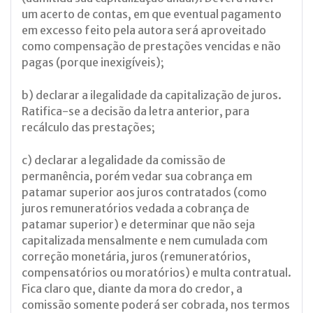
um acerto de contas, em que eventual pagamento
em excesso feito pela autora será aproveitado
como compensação de prestações vencidas e não
pagas (porque inexigíveis);
b) declarar a ilegalidade da capitalização de juros.
Ratifica-se a decisão da letra anterior, para
recálculo das prestações;
c) declarar a legalidade da comissão de
permanência, porém vedar sua cobrança em
patamar superior aos juros contratados (como
juros remuneratórios vedada a cobrança de
patamar superior) e determinar que não seja
capitalizada mensalmente e nem cumulada com
correção monetária, juros (remuneratórios,
compensatórios ou moratórios) e multa contratual.
Fica claro que, diante da mora do credor, a
comissão somente poderá ser cobrada, nos termos