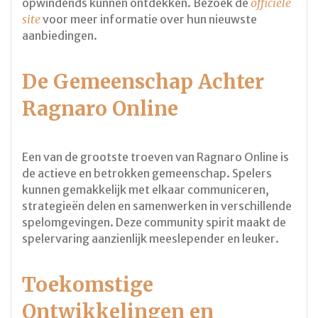
opwindends kunnen ontdekken. Bezoek de
officiële
site
voor meer informatie over hun nieuwste
aanbiedingen.
De Gemeenschap Achter
Ragnaro Online
Een van de grootste troeven van Ragnaro Online is
de actieve en betrokken gemeenschap. Spelers
kunnen gemakkelijk met elkaar communiceren,
strategieën delen en samenwerken in verschillende
spelomgevingen. Deze community spirit maakt de
spelervaring aanzienlijk meeslepender en leuker.
Toekomstige
Ontwikkelingen en