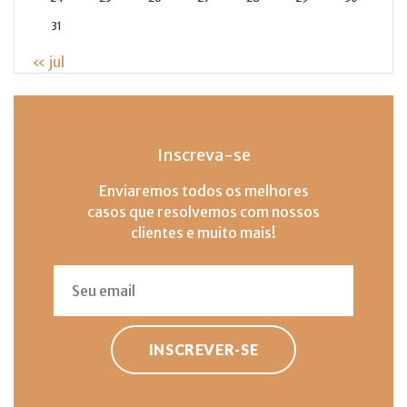
31
« jul
Inscreva-se
Enviaremos todos os melhores
casos que resolvemos com nossos
clientes e muito mais!
INSCREVER-SE