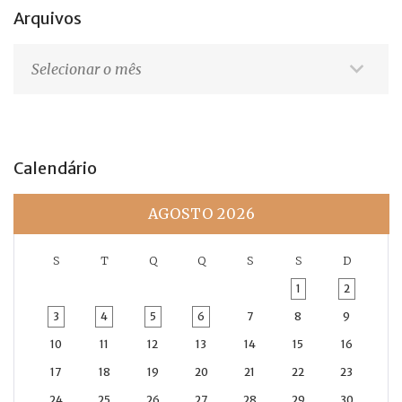
Arquivos
Arquivos
Calendário
AGOSTO 2026
S
T
Q
Q
S
S
D
1
2
3
4
5
6
7
8
9
10
11
12
13
14
15
16
17
18
19
20
21
22
23
24
25
26
27
28
29
30