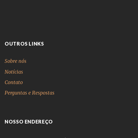
OUTROS LINKS
Sobre nós
Notícias
Contato
Perguntas e Respostas
NOSSO ENDEREÇO