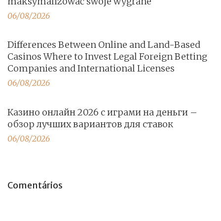
maksymalizować swoje wygrane
06/08/2026
Differences Between Online and Land-Based
Casinos Where to Invest Legal Foreign Betting
Companies and International Licenses
06/08/2026
Казино онлайн 2026 с играми на деньги –
обзор лучших вариантов для ставок
06/08/2026
Comentários