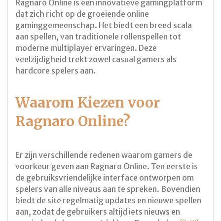
Ragnaro Online is een innovatieve gamingplatform
dat zich richt op de groeiende online
gaminggemeenschap. Het biedt een breed scala
aan spellen, van traditionele rollenspellen tot
moderne multiplayer ervaringen. Deze
veelzijdigheid trekt zowel casual gamers als
hardcore spelers aan.
Waarom Kiezen voor
Ragnaro Online?
Er zijn verschillende redenen waarom gamers de
voorkeur geven aan Ragnaro Online. Ten eerste is
de gebruiksvriendelijke interface ontworpen om
spelers van alle niveaus aan te spreken. Bovendien
biedt de site regelmatig updates en nieuwe spellen
aan, zodat de gebruikers altijd iets nieuws en