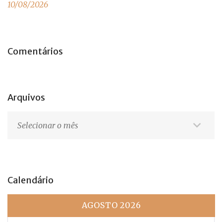
10/08/2026
Comentários
Arquivos
Arquivos
Calendário
AGOSTO 2026