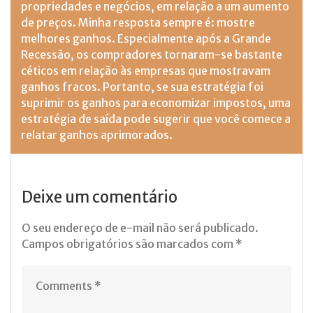
propriedades e negócios, em relação a um aumento
de preços. Minha resposta sempre é: mostre
melhores ganhos. Especialmente após a Grande
Recessão, os compradores tornaram-se bastante
céticos em relação às empresas que mostravam
ganhos fracos. Portanto, se sua estratégia foi
suprimir os ganhos para economizar impostos, uma
estratégia de saída pode sugerir que você comece a
relatar ganhos aprimorados.
Deixe um comentário
O seu endereço de e-mail não será publicado.
Campos obrigatórios são marcados com
*