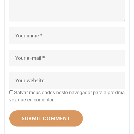
Salvar meus dados neste navegador para a próxima
vez que eu comentar.