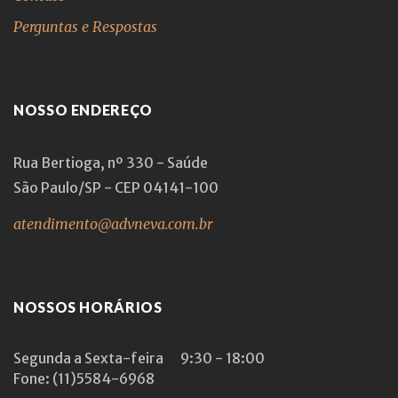
Perguntas e Respostas
NOSSO ENDEREÇO
Rua Bertioga, nº 330 - Saúde
São Paulo/SP - CEP 04141-100
atendimento@advneva.com.br
NOSSOS HORÁRIOS
Segunda a Sexta-feira
9:30 - 18:00
Fone: (11)5584-6968