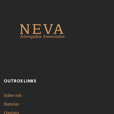
OUTROS LINKS
Sobre nós
Notícias
Contato