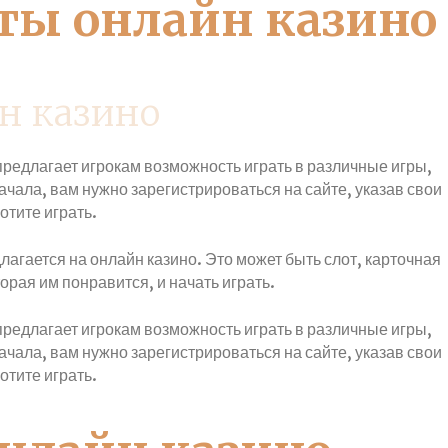
ты онлайн казино
йн казино
 предлагает игрокам возможность играть в различные игры,
ачала, вам нужно зарегистрироваться на сайте, указав свои
отите играть.
длагается на онлайн казино. Это может быть слот, карточная
торая им понравится, и начать играть.
 предлагает игрокам возможность играть в различные игры,
ачала, вам нужно зарегистрироваться на сайте, указав свои
отите играть.