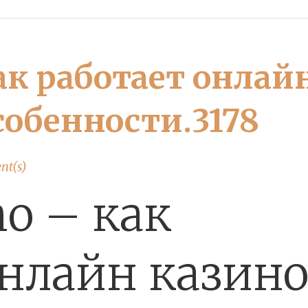
как работает онлай
собенности.3178
t(s)
no – как
онлайн казин