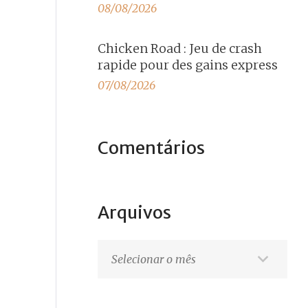
08/08/2026
Chicken Road : Jeu de crash
rapide pour des gains express
07/08/2026
Comentários
Arquivos
Arquivos