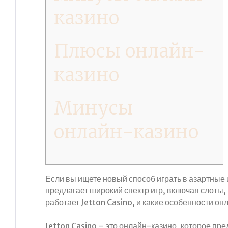
казино
Плюсы онлайн-
казино
Минусы
онлайн-казино
Если вы ищете новый способ играть в азартные 
предлагает широкий спектр игр, включая слоты, 
работает Jetton Casino, и какие особенности о
Jetton Casino – это онлайн-казино, которое пр