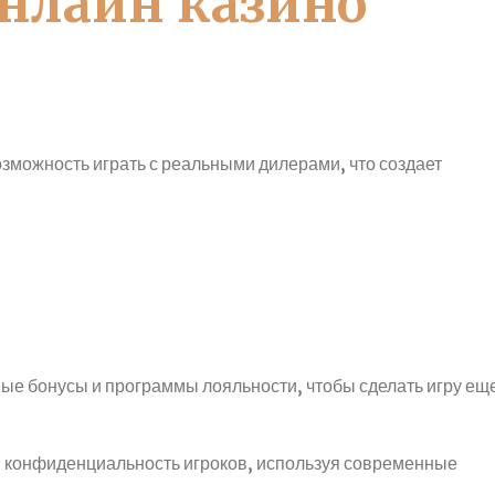
онлайн казино
возможность играть с реальными дилерами, что создает
ные бонусы и программы лояльности, чтобы сделать игру ещ
 и конфиденциальность игроков, используя современные