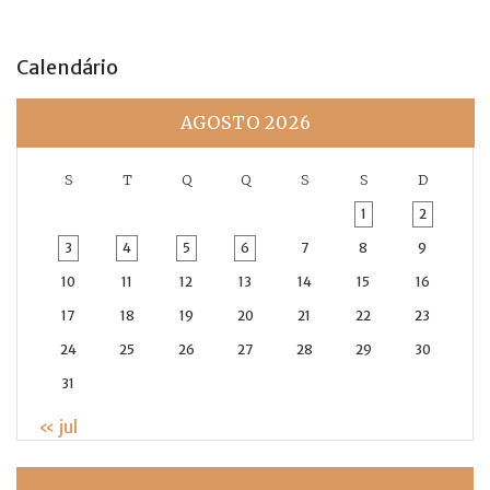
Calendário
AGOSTO 2026
S
T
Q
Q
S
S
D
1
2
3
4
5
6
7
8
9
10
11
12
13
14
15
16
17
18
19
20
21
22
23
24
25
26
27
28
29
30
31
« jul