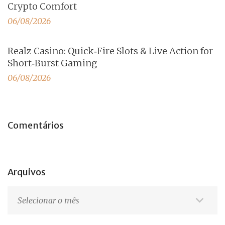
Crypto Comfort
06/08/2026
Realz Casino: Quick‑Fire Slots & Live Action for
Short‑Burst Gaming
06/08/2026
Comentários
Arquivos
Arquivos