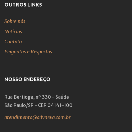
OUTROS LINKS
Sobre nós
Notícias
Contato
Perguntas e Respostas
NOSSO ENDEREÇO
Rua Bertioga, nº 330 - Saúde
São Paulo/SP - CEP 04141-100
atendimento@advneva.com.br