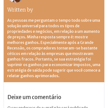
Written by
Moyses Neva
As pessoas me perguntam o tempo todo sobre uma
solução universal para todos os tipos de
propriedades e negócios, em relação a um aumento
de preços. Minha resposta sempre é: mostre
melhores ganhos. Especialmente após a Grande
Recessão, os compradores tornaram-se bastante
céticos em relação às empresas que mostravam
ganhos fracos. Portanto, se sua estratégia foi
suprimir os ganhos para economizar impostos, uma
estratégia de saída pode sugerir que você comece a
relatar ganhos aprimorados.
Deixe um comentário
O seu endereço de e-mail não será publicado.