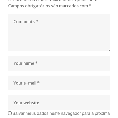
Campos obrigatórios são marcados com
*
Salvar meus dados neste navegador para a próxima