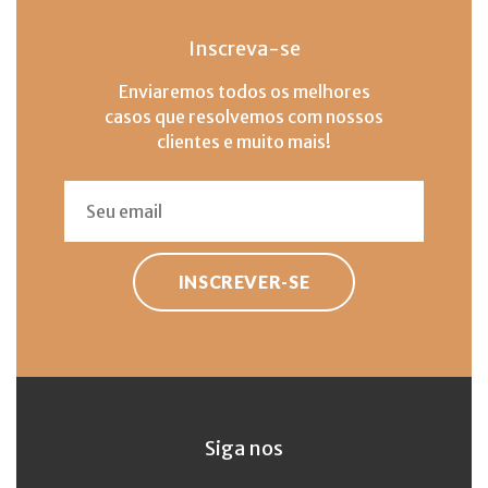
Inscreva-se
Enviaremos todos os melhores
casos que resolvemos com nossos
clientes e muito mais!
INSCREVER-SE
Siga nos