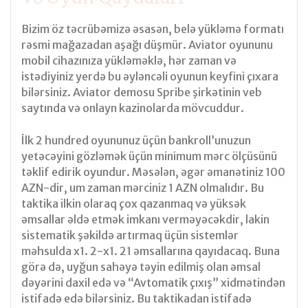
Bizim öz təcrübəmizə əsasən, belə yükləmə formatı
rəsmi mağazadan aşağı düşmür. Aviator oyununu
mobil cihazınıza yükləməklə, hər zaman və
istədiyiniz yerdə bu əyləncəli oyunun keyfini çıxara
bilərsiniz. Aviator demosu Spribe şirkətinin veb
saytında və onlayn kazinolarda mövcuddur.
İlk 2 hundred oyununuz üçün bankroll’unuzun
yetəcəyini gözləmək üçün minimum mərc ölçüsünü
təklif edirik oyundur. Məsələn, əgər əmanətiniz 100
AZN-dir, um zaman mərciniz 1 AZN olmalıdır. Bu
taktika ilkin olaraq çox qazanmaq və yüksək
əmsallar əldə etmək imkanı verməyəcəkdir, lakin
sistematik şəkildə artırmaq üçün sistemlər
məhsulda x1. 2-x1. 21 əmsallarına qayıdacaq. Buna
görə də, uyğun sahəyə təyin edilmiş olan əmsal
dəyərini daxil edə və “Avtomatik çıxış” xidmətindən
istifadə edə bilərsiniz. Bu taktikadan istifadə