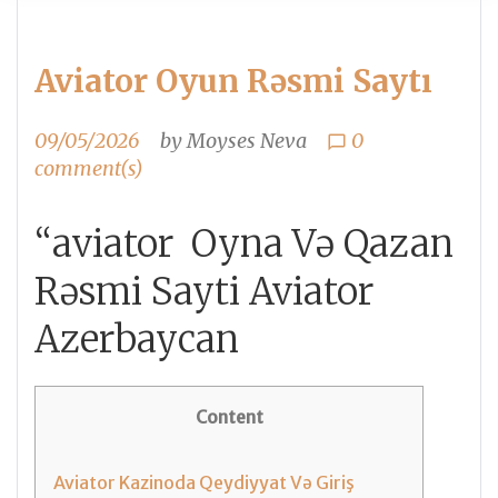
Aviator Oyun Rəsmi Saytı
09/05/2026
by
Moyses Neva
0
chat_bubble_outline
comment(s)
“aviator ️ Oyna Və Qazan
Rəsmi Sayti Aviator
Azerbaycan
Content
Aviator Kazinoda Qeydiyyat Və Giriş