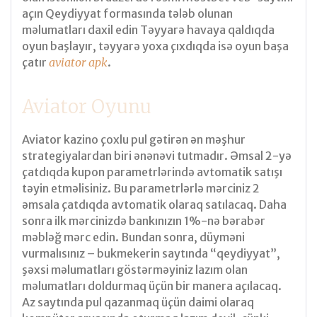
açın Qeydiyyat formasında tələb olunan
məlumatları daxil edin Təyyarə havaya qaldıqda
oyun başlayır, təyyarə yoxa çıxdıqda isə oyun başa
çatır
aviator apk
.
Aviator Oyunu
Aviator kazino çoxlu pul gətirən ən məşhur
strategiyalardan biri ənənəvi tutmadır. Əmsal 2-yə
çatdıqda kupon parametrlərində avtomatik satışı
təyin etməlisiniz. Bu parametrlərlə mərciniz 2
əmsala çatdıqda avtomatik olaraq satılacaq. Daha
sonra ilk mərcinizdə bankınızın 1%-nə bərabər
məbləğ mərc edin. Bundan sonra, düyməni
vurmalısınız – bukmekerin saytında “qeydiyyat”,
şəxsi məlumatları göstərməyiniz lazım olan
məlumatları doldurmaq üçün bir manera açılacaq.
Az saytında pul qazanmaq üçün daimi olaraq