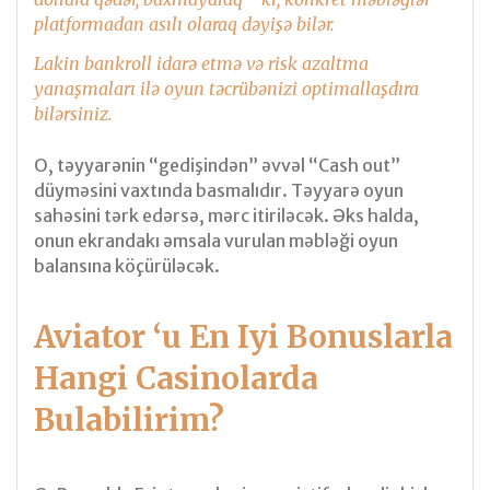
platformadan asılı olaraq dəyişə bilər.
Lakin bankroll idarə etmə və risk azaltma
yanaşmaları ilə oyun təcrübənizi optimallaşdıra
bilərsiniz.
O, təyyarənin “gedişindən” əvvəl “Cash out”
düyməsini vaxtında basmalıdır. Təyyarə oyun
sahəsini tərk edərsə, mərc itiriləcək. Əks halda,
onun ekrandakı əmsala vurulan məbləği oyun
balansına köçürüləcək.
Aviator ‘u En Iyi Bonuslarla
Hangi Casinolarda
Bulabilirim?