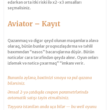
edərkən orta itki riski ilə x2-x3 əmsalları
seçməlisiniz.
Aviator – Kayıt
Qazanmaq və digər qeyd olunan məqamlara əlavə
olaraq, bütün bunlar proqnozlaşdırma və təhlil
baxımından “nasos” bacarıqlarına düşür. Bütün
nəticələr cara tərəfindən qeydə alınır. Oyun onları
izləmək və nəticə çıxarmaq” “imkanı verir.
Bununla əylənə, bəxtinizi sınaya və pul qazana
bilərsiniz.
Əmsal 2-yə çatdıqda coupon parametrlərində
avtomatik satışı təyin etməlisiniz.
Təyyarə istənilən anda uça bilər — bu weil oyunu