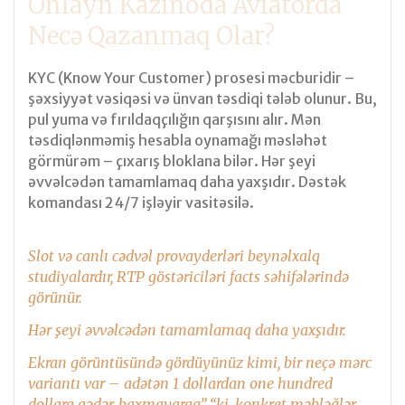
Onlayn Kazinoda Aviatorda
Necə Qazanmaq Olar?
KYC (Know Your Customer) prosesi məcburidir –
şəxsiyyət vəsiqəsi və ünvan təsdiqi tələb olunur. Bu,
pul yuma və fırıldaqçılığın qarşısını alır. Mən
təsdiqlənməmiş hesabla oynamağı məsləhət
görmürəm – çıxarış bloklana bilər. Hər şeyi
əvvəlcədən tamamlamaq daha yaxşıdır. Dəstək
komandası 24/7 işləyir vasitəsilə.
Slot və canlı cədvəl provayderləri beynəlxalq
studiyalardır, RTP göstəriciləri facts səhifələrində
görünür.
Hər şeyi əvvəlcədən tamamlamaq daha yaxşıdır.
Ekran görüntüsündə gördüyünüz kimi, bir neçə mərc
variantı var – adətən 1 dollardan one hundred
dollara qədər, baxmayaraq” “ki, konkret məbləğlər