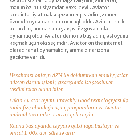
Aviator signal ilə oynamağa çalışdım, amma bu,
mənim öz intuisiyamdan yaxşı deyil. Aviator
predictor işlətməklə qazanmaq istədim, amma
özümdə oynamaq daha maraqlı oldu. Aviator hack
axtardım, amma daha yaxşısı öz güvənimlə
oynamaq oldu. Aviator demo ilə başladım, əsl oyuna
keçmək üçün əla seçimdir! Aviator on the internet
olaraq rahat oynamalıdır, amma bir arizona
gecikmə var idi.
Hesabınızı onlayn AZN ilə doldurarkən əməliyyatlar
adətən dərhal işlənir, çıxarışlarda isə şəxsiyyət
təsdiqi tələb oluna bilər.
Lakin Aviator oyunu Provably Good texnologiyası ilə
mühafizə olunduğu üçün, proqramların və Aviator
android təxminləri əsassız qalacaqdır.
Raund başlayanda təyyarə qalxmağa başlayır və
əmsal 1. 00x-dən sürətlə artır.