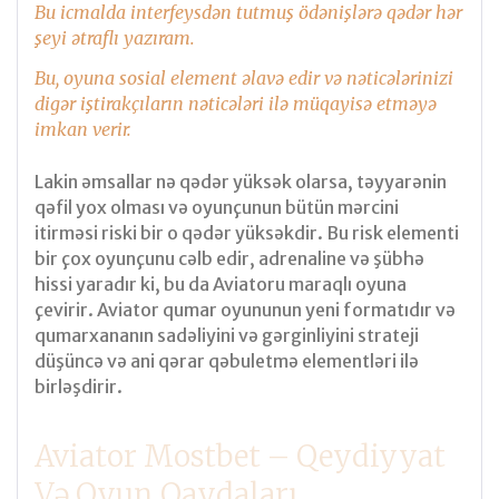
Bu icmalda interfeysdən tutmuş ödənişlərə qədər hər
şeyi ətraflı yazıram.
Bu, oyuna sosial element əlavə edir və nəticələrinizi
digər iştirakçıların nəticələri ilə müqayisə etməyə
imkan verir.
Lakin əmsallar nə qədər yüksək olarsa, təyyarənin
qəfil yox olması və oyunçunun bütün mərcini
itirməsi riski bir o qədər yüksəkdir. Bu risk elementi
bir çox oyunçunu cəlb edir, adrenaline və şübhə
hissi yaradır ki, bu da Aviatoru maraqlı oyuna
çevirir. Aviator qumar oyununun yeni formatıdır və
qumarxananın sadəliyini və gərginliyini strateji
düşüncə və ani qərar qəbuletmə elementləri ilə
birləşdirir.
Aviator Mostbet – Qeydiyyat
Və Oyun Qaydaları