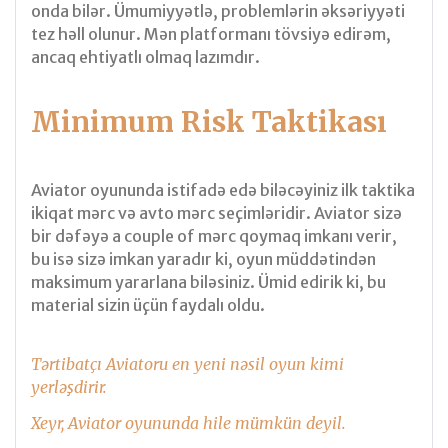
onda bilər. Ümumiyyətlə, problemlərin əksəriyyəti
tez həll olunur. Mən platformanı tövsiyə edirəm,
ancaq ehtiyatlı olmaq lazımdır.
Minimum Risk Taktikası
Aviator oyununda istifadə edə biləcəyiniz ilk taktika
ikiqat mərc və avto mərc seçimləridir. Aviator sizə
bir dəfəyə a couple of mərc qoymaq imkanı verir,
bu isə sizə imkan yaradır ki, oyun müddətindən
maksimum yararlana biləsiniz. Ümid edirik ki, bu
material sizin üçün faydalı oldu.
Tərtibatçı Aviatoru en yeni nəsil oyun kimi
yerləşdirir.
Xeyr, Aviator oyununda hile mümkün deyil.