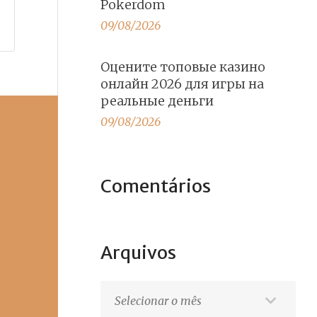
Pokerdom
09/08/2026
Оцените топовые казино
онлайн 2026 для игры на
реальные деньги
09/08/2026
Comentários
Arquivos
Arquivos