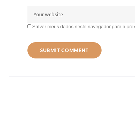
Salvar meus dados neste navegador para a pró