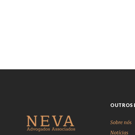
OUTROS 
Sobre nós
Notícias