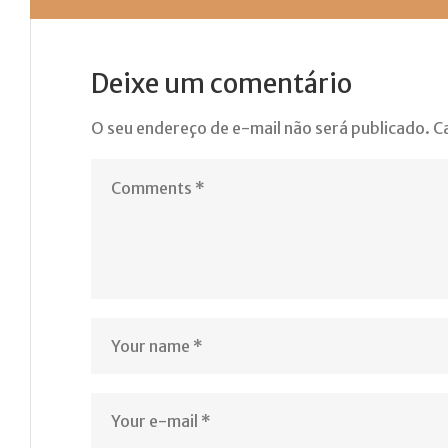
Deixe um comentário
O seu endereço de e-mail não será publicado.
C