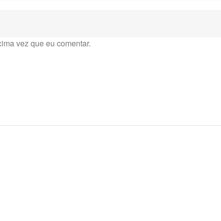
xima vez que eu comentar.