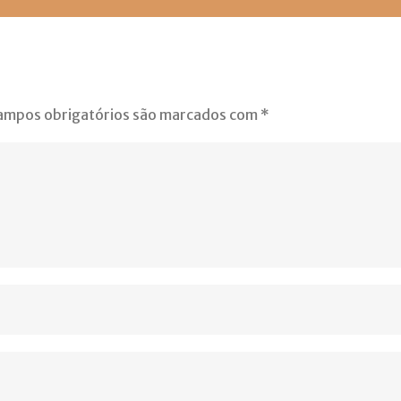
ampos obrigatórios são marcados com
*