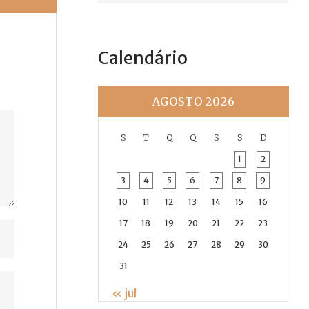
Calendário
AGOSTO 2026
S
T
Q
Q
S
S
D
1
2
3
4
5
6
7
8
9
10
11
12
13
14
15
16
17
18
19
20
21
22
23
24
25
26
27
28
29
30
31
« jul