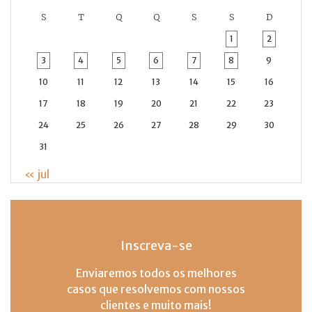
S
T
Q
Q
S
S
D
1
2
3
4
5
6
7
8
9
10
11
12
13
14
15
16
17
18
19
20
21
22
23
24
25
26
27
28
29
30
31
« jul
Inscreva-se
Enviaremos todos os melhores
casos que resolvemos com nossos
clientes e muito mais!