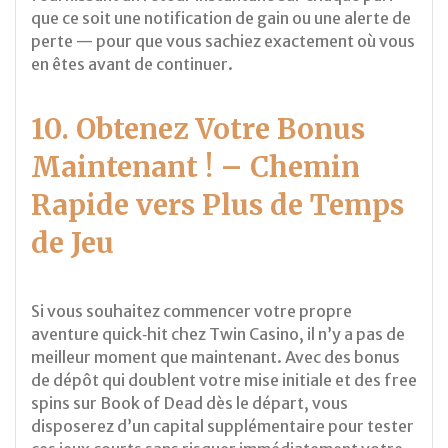
que ce soit une notification de gain ou une alerte de
perte — pour que vous sachiez exactement où vous
en êtes avant de continuer.
10. Obtenez Votre Bonus
Maintenant ! – Chemin
Rapide vers Plus de Temps
de Jeu
Si vous souhaitez commencer votre propre
aventure quick‑hit chez Twin Casino, il n’y a pas de
meilleur moment que maintenant. Avec des bonus
de dépôt qui doublent votre mise initiale et des free
spins sur Book of Dead dès le départ, vous
disposerez d’un capital supplémentaire pour tester