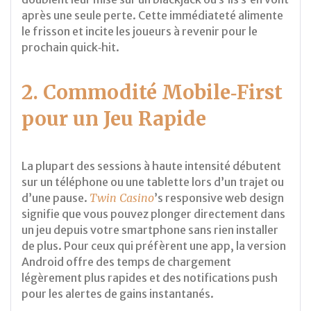
après une seule perte. Cette immédiateté alimente
le frisson et incite les joueurs à revenir pour le
prochain quick‑hit.
2. Commodité Mobile‑First
pour un Jeu Rapide
La plupart des sessions à haute intensité débutent
sur un téléphone ou une tablette lors d’un trajet ou
d’une pause.
Twin Casino
’s responsive web design
signifie que vous pouvez plonger directement dans
un jeu depuis votre smartphone sans rien installer
de plus. Pour ceux qui préfèrent une app, la version
Android offre des temps de chargement
légèrement plus rapides et des notifications push
pour les alertes de gains instantanés.