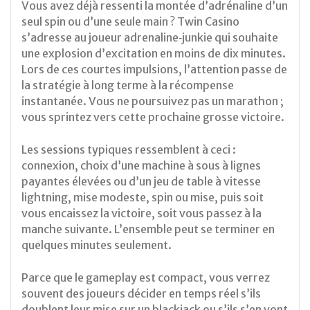
Vous avez déjà ressenti la montée d’adrénaline d’un
seul spin ou d’une seule main ? Twin Casino
s’adresse au joueur adrenaline‑junkie qui souhaite
une explosion d’excitation en moins de dix minutes.
Lors de ces courtes impulsions, l’attention passe de
la stratégie à long terme à la récompense
instantanée. Vous ne poursuivez pas un marathon ;
vous sprintez vers cette prochaine grosse victoire.
Les sessions typiques ressemblent à ceci :
connexion, choix d’une machine à sous à lignes
payantes élevées ou d’un jeu de table à vitesse
lightning, mise modeste, spin ou mise, puis soit
vous encaissez la victoire, soit vous passez à la
manche suivante. L’ensemble peut se terminer en
quelques minutes seulement.
Parce que le gameplay est compact, vous verrez
souvent des joueurs décider en temps réel s’ils
doublent leur mise sur un blackjack ou s’ils s’en vont