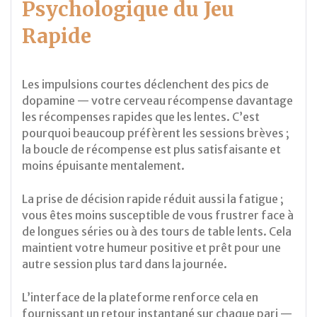
Psychologique du Jeu
Rapide
Les impulsions courtes déclenchent des pics de
dopamine — votre cerveau récompense davantage
les récompenses rapides que les lentes. C’est
pourquoi beaucoup préfèrent les sessions brèves ;
la boucle de récompense est plus satisfaisante et
moins épuisante mentalement.
La prise de décision rapide réduit aussi la fatigue ;
vous êtes moins susceptible de vous frustrer face à
de longues séries ou à des tours de table lents. Cela
maintient votre humeur positive et prêt pour une
autre session plus tard dans la journée.
L’interface de la plateforme renforce cela en
fournissant un retour instantané sur chaque pari —