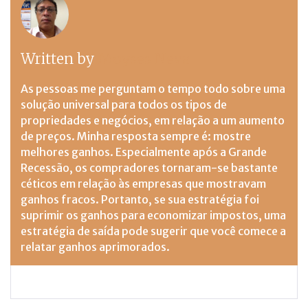
Written by
Moyses Neva
As pessoas me perguntam o tempo todo sobre uma
solução universal para todos os tipos de
propriedades e negócios, em relação a um aumento
de preços. Minha resposta sempre é: mostre
melhores ganhos. Especialmente após a Grande
Recessão, os compradores tornaram-se bastante
céticos em relação às empresas que mostravam
ganhos fracos. Portanto, se sua estratégia foi
suprimir os ganhos para economizar impostos, uma
estratégia de saída pode sugerir que você comece a
relatar ganhos aprimorados.