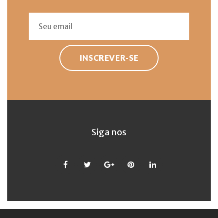
INSCREVER-SE
Siga nos
Facebook
Twitter
Google
Pinterest
LinkedIn
+