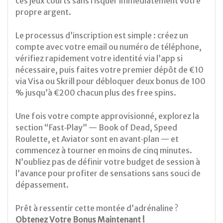
ces jeux courts sans risquer immédiatement votre
propre argent.
Le processus d’inscription est simple : créez un
compte avec votre email ou numéro de téléphone,
vérifiez rapidement votre identité via l’app si
nécessaire, puis faites votre premier dépôt de €10
via Visa ou Skrill pour débloquer deux bonus de 100
% jusqu’à €200 chacun plus des free spins.
Une fois votre compte approvisionné, explorez la
section “Fast‑Play” — Book of Dead, Speed
Roulette, et Aviator sont en avant‑plan — et
commencez à tourner en moins de cinq minutes.
N’oubliez pas de définir votre budget de session à
l’avance pour profiter de sensations sans souci de
dépassement.
Prêt à ressentir cette montée d’adrénaline ?
Obtenez Votre Bonus Maintenant !