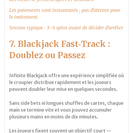
Les paiements sont instantanés ; pas d’attente pour
le traitement.
Session typique : 3–4 spins avant de décider d’arrêter.
7. Blackjack Fast‑Track :
Doublez ou Passez
Infinite Blackjack offre une expérience simplifiée où
le croupier distribue rapidement et les joueurs
peuvent doubler leur mise en quelques secondes.
Sans side bets ni longues shuffles de cartes, chaque
main se termine vite et vous pouvez accumuler
plusieurs mains en moins de dix minutes.
Les joueurs fixent souvent un objectif court —