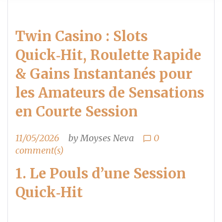
Twin Casino : Slots
Quick‑Hit, Roulette Rapide
& Gains Instantanés pour
les Amateurs de Sensations
en Courte Session
11/05/2026
by
Moyses Neva
0
chat_bubble_outline
comment(s)
1. Le Pouls d’une Session
Quick‑Hit