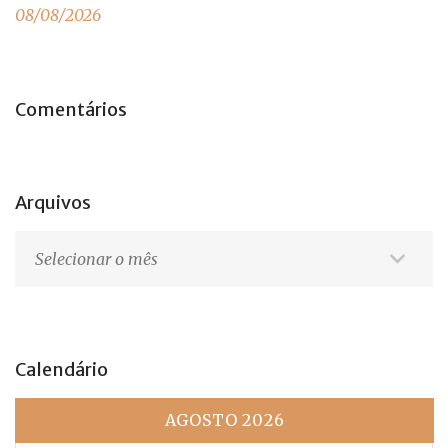
08/08/2026
Comentários
Arquivos
Arquivos
Calendário
AGOSTO 2026