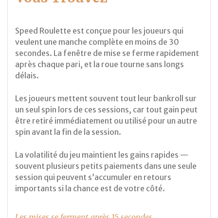
Speed Roulette est conçue pour les joueurs qui
veulent une manche complète en moins de 30
secondes. La fenêtre de mise se ferme rapidement
après chaque pari, et la roue tourne sans longs
délais.
Les joueurs mettent souvent tout leur bankroll sur
un seul spin lors de ces sessions, car tout gain peut
être retiré immédiatement ou utilisé pour un autre
spin avant la fin de la session.
La volatilité du jeu maintient les gains rapides —
souvent plusieurs petits paiements dans une seule
session qui peuvent s’accumuler en retours
importants si la chance est de votre côté.
Les mises se ferment après 15 secondes.