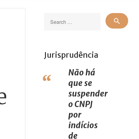
Sear
search
for:
Jurisprudência
Não há
que se
e
suspender
o CNPJ
por
indícios
de