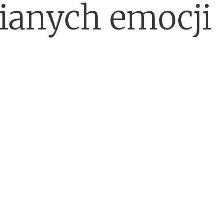
ianych emocji