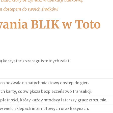
LIK, który otrzymasz w aplikacji bankowej.
nym dostępem do swoich środków!
wania BLIK w Toto
 korzystać z szeregu istotnych zalet:
co pozwala na natychmiastowy dostęp do gier.
ch karty, co zwiększa bezpieczeństwo transakcji.
łatności, który każdy młodszy i starszy gracz zrozumie.
w wielu sklepach internetowych oraz kasynach.