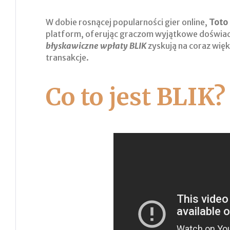
W dobie rosnącej popularności gier online,
Toto 
platform, oferując graczom wyjątkowe doświad
błyskawiczne wpłaty BLIK
zyskują na coraz więk
transakcje.
Co to jest BLIK?