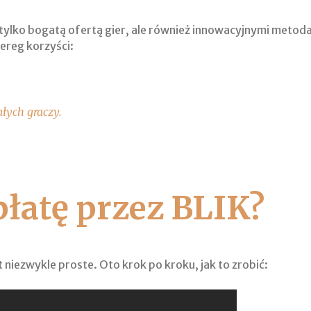
e tylko bogatą ofertą gier, ale również innowacyjnymi metod
zereg korzyści:
łych graczy.
łatę przez BLIK?
niezwykle proste. Oto krok po kroku, jak to zrobić: