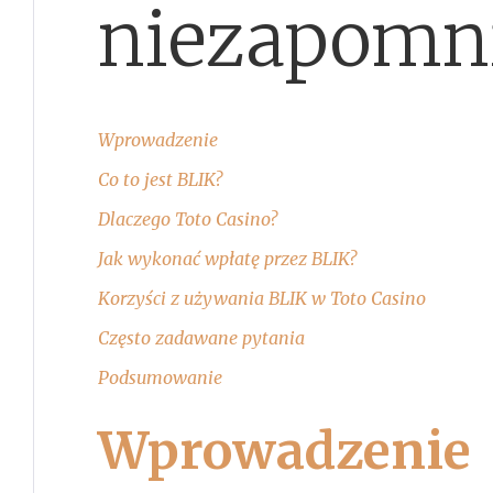
niezapomn
Wprowadzenie
Co to jest BLIK?
Dlaczego Toto Casino?
Jak wykonać wpłatę przez BLIK?
Korzyści z używania BLIK w Toto Casino
Często zadawane pytania
Podsumowanie
Wprowadzenie