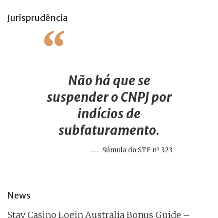
Jurisprudência
Não há que se
suspender o CNPJ por
indícios de
subfaturamento.
Súmula do STF nº 323
News
Stay Casino Login Australia Bonus Guide –