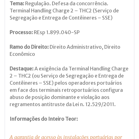
Tema:
Regulação. Defesa da concorrência.
Terminal Handling Charge 2 – THC2 (Serviço de
Segregação e Entrega de Contêineres – SSE)
Processo:
REsp 1.899.040-SP
Ramo do Direito:
Direito Administrativo, Direito
Econômico
Destaque:
A exigência da Terminal Handling Charge
2 – THC2 (ou Serviço de Segregação e Entrega de
Contêineres – SSE) pelos operadores portuários
em face dos terminais retroportuários configura
abuso de posição dominante e violação aos
regramentos antitruste da Lei n. 12.529/2011.
Informações do Inteiro Teor:
A garantia de acesso às instalações portuárias por