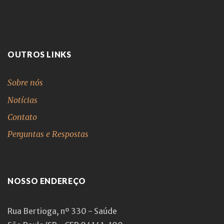
OUTROS LINKS
Sobre nós
Notícias
Contato
Perguntas e Respostas
NOSSO ENDEREÇO
Rua Bertioga, nº 330 - Saúde