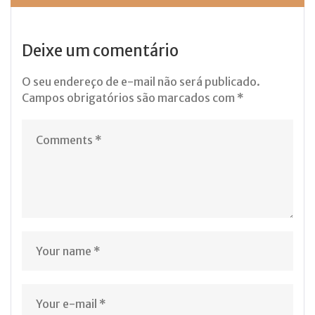
Deixe um comentário
O seu endereço de e-mail não será publicado.
Campos obrigatórios são marcados com
*