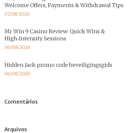
Welcome Offers, Payments & Withdrawal Tips
07/08/2026
Mr Win 9 Casino Review: Quick Wins &
High‑Intensity Sessions
06/08/2026
Hidden Jack promo code beveiligingsgids
06/08/2026
Comentários
Arquivos