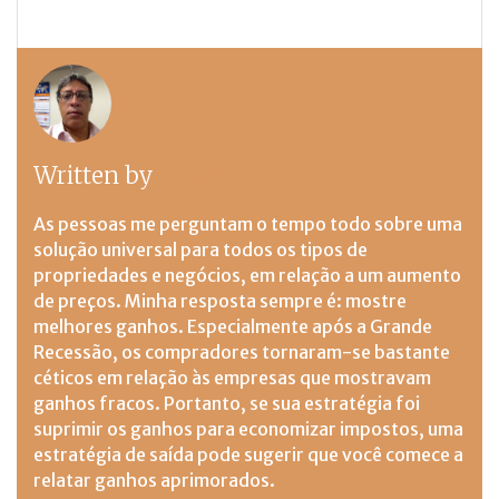
Written by
Moyses Neva
As pessoas me perguntam o tempo todo sobre uma
solução universal para todos os tipos de
propriedades e negócios, em relação a um aumento
de preços. Minha resposta sempre é: mostre
melhores ganhos. Especialmente após a Grande
Recessão, os compradores tornaram-se bastante
céticos em relação às empresas que mostravam
ganhos fracos. Portanto, se sua estratégia foi
suprimir os ganhos para economizar impostos, uma
estratégia de saída pode sugerir que você comece a
relatar ganhos aprimorados.