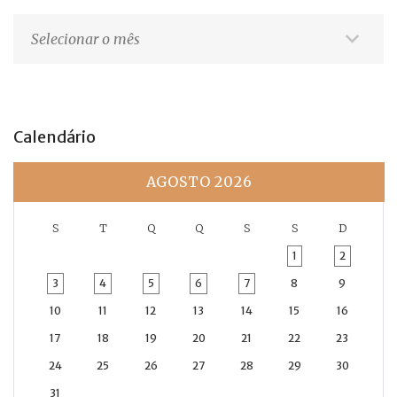
Arquivos
Calendário
AGOSTO 2026
S
T
Q
Q
S
S
D
1
2
3
4
5
6
7
8
9
10
11
12
13
14
15
16
17
18
19
20
21
22
23
24
25
26
27
28
29
30
31