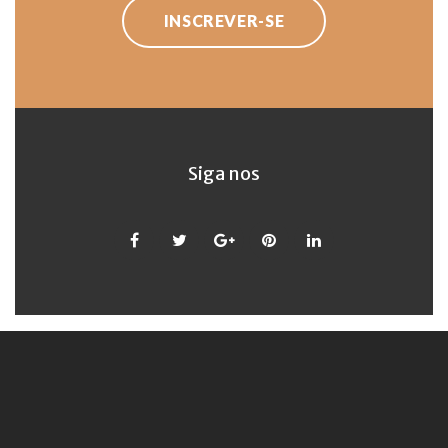
INSCREVER-SE
Siga nos
Facebook
Twitter
Google
Pinterest
LinkedIn
+