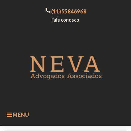
Skip
to
call
(11)55846968
content
Fale conosco
MENU