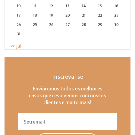
10
11
12
13
14
15
16
17
18
19
20
21
22
23
24
25
26
27
28
29
30
31
« jul
Inscreva-se
Enviaremos todos os melhores
casos que resolvemos com nossos
clientes e muito mais!