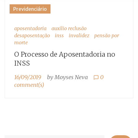
Tag:
Previdenciário
pensão
aposentadoria
auxilio reclusão
por
desaposentação
inss
invalidez
pensão por
morte
morte
O Processo de Aposentadoria no
INSS
16/09/2019
by
Moyses Neva
0
chat_bubble_outline
comment(s)