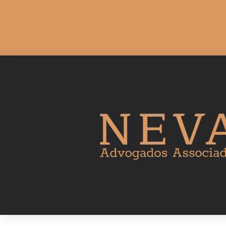
Skip
to
Home
Áreas de Atuação
DIREITO EMPRE
content
Perguntas e Respostas
Notícias
Contato