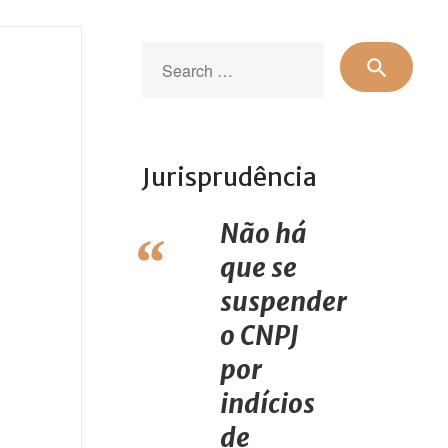
Sear
search
for:
Jurisprudência
Não há
que se
suspender
o CNPJ
por
indícios
de