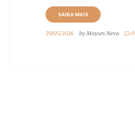
SAIBA MAIS
29/05/2026
by
Moyses Neva
0
chat_bubble_outline