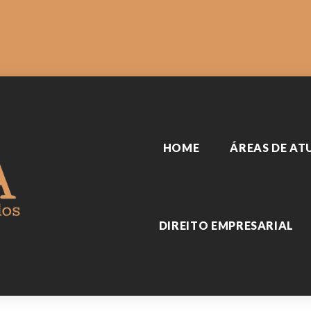
SARIAL
Sobre nós
Biblioteca
Reserva
HOME
ÁREAS DE A
DIREITO EMPRESARIAL