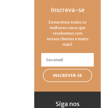
Inscreva-se
Enviaremos todos os
melhores casos que
resolvemos com
nossos clientes e muito
mais!
INSCREVER-SE
Siga nos