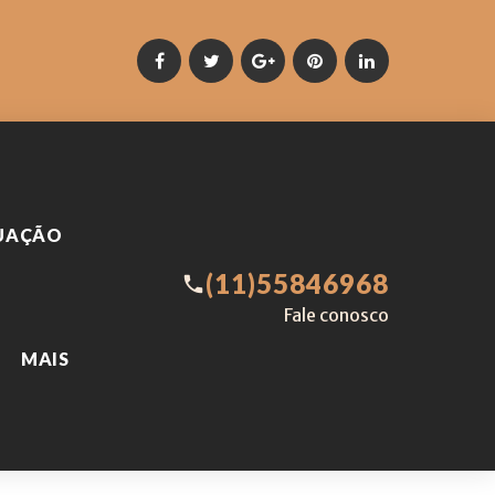
Facebook
Twitter
Google
Pinterest
LinkedIn
+
TUAÇÃO
(11)55846968
call
Fale conosco
MAIS