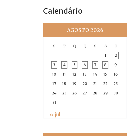
Calendário
AGOSTO 2026
S
T
Q
Q
S
S
D
1
2
3
4
5
6
7
8
9
10
11
12
13
14
15
16
17
18
19
20
21
22
23
24
25
26
27
28
29
30
31
« jul