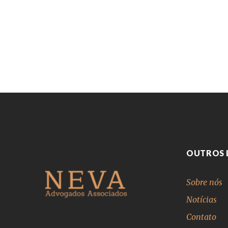
OUTROS 
Sobre nós
Notícias
Contato