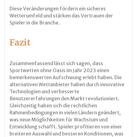
Diese Veränderungen fördern ein sicheres
Wetterumfeld und stärken das Vertrauen der
Spieler in die Branche.
Fazit
Zusammenfassend lässt sich sagen, dass
Sportwetten ohne Oasis im Jahr 2023 einen
bemerkenswerten Aufschwung erlebt haben. Die
alternativen Wettanbieter haben durch innovative
Technologien und verbesserte
Benutzererfahrungen den Markt revolutioniert.
Gleichzeitig haben sich die rechtlichen
Rahmenbedingungen in vielen Ländern geändert,
was neue Möglichkeiten für Wachstum und
Entwicklung schafft. Spieler profitieren von einer
breiteren Auswahl und besseren Konditionen, was