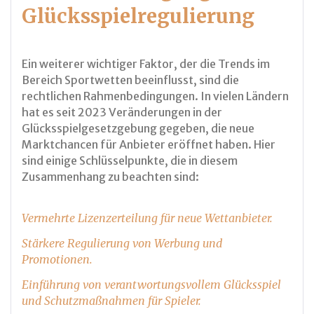
Glücksspielregulierung
Ein weiterer wichtiger Faktor, der die Trends im
Bereich Sportwetten beeinflusst, sind die
rechtlichen Rahmenbedingungen. In vielen Ländern
hat es seit 2023 Veränderungen in der
Glücksspielgesetzgebung gegeben, die neue
Marktchancen für Anbieter eröffnet haben. Hier
sind einige Schlüsselpunkte, die in diesem
Zusammenhang zu beachten sind:
Vermehrte Lizenzerteilung für neue Wettanbieter.
Stärkere Regulierung von Werbung und
Promotionen.
Einführung von verantwortungsvollem Glücksspiel
und Schutzmaßnahmen für Spieler.