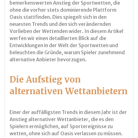
bemerkenswerten Anstieg der Sportwetten, die
ohne die vorher stets dominierende Plattform
Oasis stattfinden. Dies spiegelt sich in den
neuesten Trends und den sich verändernden
Vorlieben der Wettenden wider. In diesem Artikel
werfen wir einen detaillierten Blick auf die
Entwicklungen in der Welt der Sportwetten und
beleuchten die Gründe, warum Spieler zunehmend
alternative Anbieter bevorzugen.
Die Aufstieg von
alternativen Wettanbietern
Einer der auffälligsten Trends in diesem Jahr ist der
Anstieg alternativer Wettanbieter, die es den
Spielern ermöglichen, auf Sportereignisse zu
wetten, ohne sich auf Oasis verlassen zu müssen.