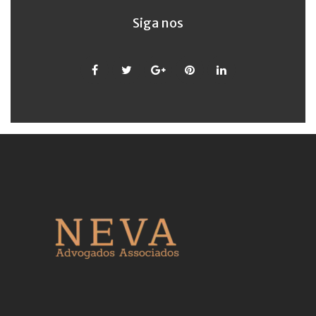
Siga nos
Facebook
Twitter
Google
Pinterest
LinkedIn
+