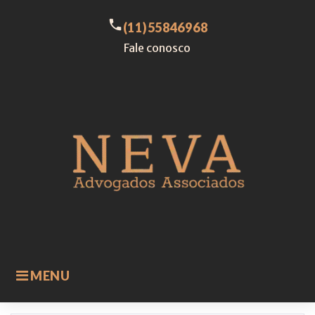
Skip
to
call
(11)55846968
content
Fale conosco
MENU