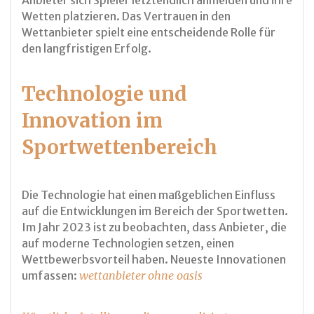
Anbieter sich Spieler letztendlich anmelden und ihre
Wetten platzieren. Das Vertrauen in den
Wettanbieter spielt eine entscheidende Rolle für
den langfristigen Erfolg.
Technologie und
Innovation im
Sportwettenbereich
Die Technologie hat einen maßgeblichen Einfluss
auf die Entwicklungen im Bereich der Sportwetten.
Im Jahr 2023 ist zu beobachten, dass Anbieter, die
auf moderne Technologien setzen, einen
Wettbewerbsvorteil haben. Neueste Innovationen
umfassen:
wettanbieter ohne oasis