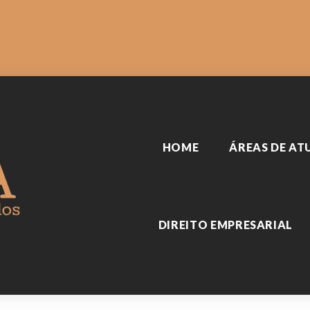
SARIAL
Sobre nós
Biblioteca
Reserva
HOME
ÁREAS DE A
DIREITO EMPRESARIAL