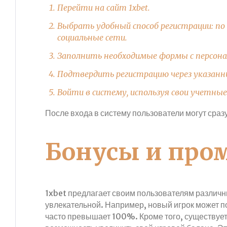
Перейти на сайт 1xbet.
Выбрать удобный способ регистрации: по
социальные сети.
Заполнить необходимые формы с персона
Подтвердить регистрацию через указанн
Войти в систему, используя свои учетные
После входа в систему пользователи могут сразу
Бонусы и про
1xbet предлагает своим пользователям различн
увлекательной. Например, новый игрок может п
часто превышает 100%. Кроме того, существует