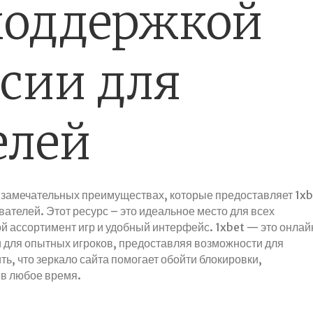
 поддержкой
рсии для
елей
 о замечательных преимуществах, которые предоставляет 1x
вателей. Этот ресурс – это идеальное место для всех
 ассортимент игр и удобный интерфейс. 1xbet — это онлай
к и для опытных игроков, предоставляя возможности для
ь, что зеркало сайта помогает обойти блокировки,
 в любое время.