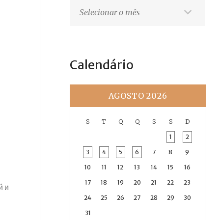
Arquivos
Calendário
AGOSTO 2026
S
T
Q
Q
S
S
D
1
2
3
4
5
6
7
8
9
10
11
12
13
14
15
16
17
18
19
20
21
22
23
й и
24
25
26
27
28
29
30
31