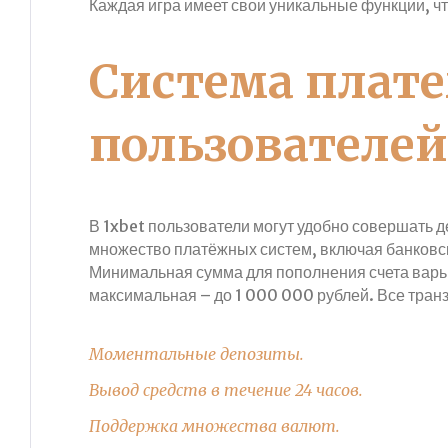
Каждая игра имеет свои уникальные функции, ч
Система плат
пользователей
В 1xbet пользователи могут удобно совершать 
множество платёжных систем, включая банковск
Минимальная сумма для пополнения счета варьир
максимальная – до 1 000 000 рублей. Все тран
Моментальные депозиты.
Вывод средств в течение 24 часов.
Поддержка множества валют.