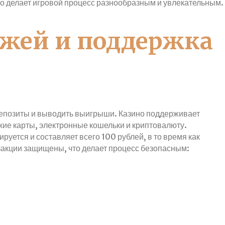
то делает игровой процесс разнообразным и увлекательным.
ежей и поддержка
депозиты и выводить выигрыши. Казино поддерживает
ие карты, электронные кошельки и криптовалюту.
уется и составляет всего 100 рублей, в то время как
закции защищены, что делает процесс безопасным: