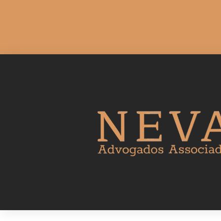
Skip
to
Home
Áreas de Atuação
DIREITO EMPRE
content
Perguntas e Respostas
Notícias
Contato