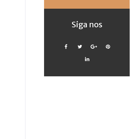
Siga nos
Facebook
Twitter
Google
Pinterest
+
LinkedIn