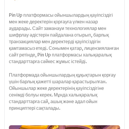
Pin Up платформасы ойыншылардың қауіпсіздігі
мен жеке деректерін қорғауға үлкен назар
аударады. Сайт заманауи технологиялар мен
шифрлау әдістерін пайдалана отырып, барлық
транзакциялар мен деректерді қауіпсіздігін
қамтамасыз етеді. Сонымен қатар, лицензияланған
сайт ретінде, Pin Up платформасы халықаралық
стандарттарға сәйкес жұмыс істейді.
Платформада ойыншылардың құқықтарын қорғау
үшін барлық қажетті шаралар қарастырылған.
Ойыншылар жеке деректерінің қауіпсіздігіне
сенімді болуы керек. Мұнда халықаралық
стандарттарға сай, ашық және адал ойын
принциптері сақталады.