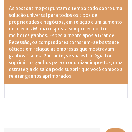
As pessoas me perguntam o tempo todo sobre uma
solução universal para todos os tipos de
propriedades e negócios, em relação a um aumento
de preços. Minha resposta sempre é: mostre
melhores ganhos. Especialmente após a Grande
Recessão, os compradores tornaram-se bastante
céticos em relação às empresas que mostravam
ganhos fracos. Portanto, se sua estratégia foi
suprimir os ganhos para economizar impostos, uma
estratégia de saída pode sugerir que você comece a
relatar ganhos aprimorados.
Se