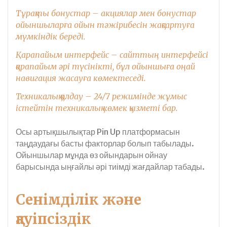
Тұрақты бонустар – акциялар мен бонустар
ойыншыларға ойын тәжірибесін жақсартуға
мүмкіндік береді.
Қарапайым интерфейс – сайттың интерфейсі
қарапайым әрі түсінікті, бұл ойыншыға оңай
навигация жасауға көмектеседі.
Техникалық қолдау – 24/7 режимінде жұмыс
істейтін техникалық көмек қызметі бар.
Осы артықшылықтар Pin Up платформасын
таңдаудағы басты факторлар болып табылады.
Ойыншылар мұнда өз ойындарын ойнау
барысында ыңғайлы әрі тиімді жағдайлар табады.
Сенімділік және
қауіпсіздік