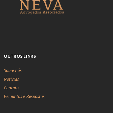
OUTROS LINKS
Sobre nós
Notícias
Contato
Perguntas e Respostas