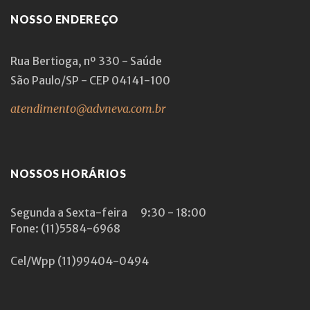
NOSSO ENDEREÇO
Rua Bertioga, nº 330 - Saúde
São Paulo/SP - CEP 04141-100
atendimento@advneva.com.br
NOSSOS HORÁRIOS
Segunda a Sexta-feira
9:30 - 18:00
Fone: (11)5584-6968
Cel/Wpp
(11)99404-0494