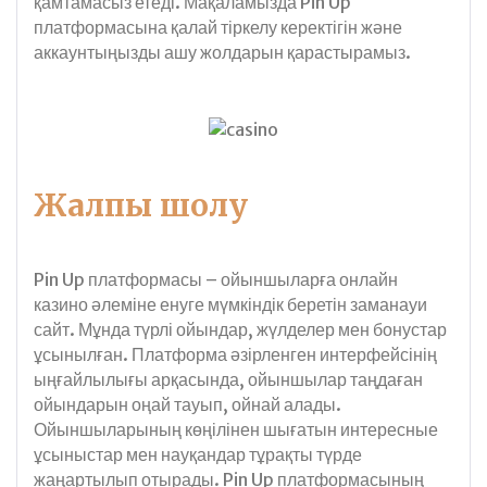
қамтамасыз етеді. Мақаламызда Pin Up
платформасына қалай тіркелу керектігін және
аккаунтыңызды ашу жолдарын қарастырамыз.
Жалпы шолу
Pin Up платформасы – ойыншыларға онлайн
казино әлеміне енуге мүмкіндік беретін заманауи
сайт. Мұнда түрлі ойындар, жүлделер мен бонустар
ұсынылған. Платформа әзірленген интерфейсінің
ыңғайлылығы арқасында, ойыншылар таңдаған
ойындарын оңай тауып, ойнай алады.
Ойыншыларының көңілінен шығатын интересные
ұсыныстар мен науқандар тұрақты түрде
жаңартылып отырады. Pin Up платформасының