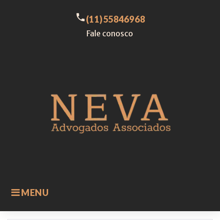
Skip
to
call
(11)55846968
content
Fale conosco
MENU