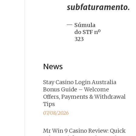
subfaturamento.
Súmula
do STF nº
323
News
Stay Casino Login Australia
Bonus Guide – Welcome
Offers, Payments & Withdrawal
Tips
07/08/2026
Mr Win 9 Casino Review: Quick