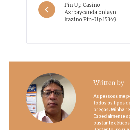
de
Pin Up Casino –
Azrbaycanda onlayn
Post
kazino Pin-Up.15349
Written by
M
As pessoas me p
todos os tipos d
preços. Minha r
Especialmente a
bastante cético
Portanto, se sua