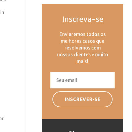
in
Inscreva-se
Enviaremos todos os
melhores casos que
resolvemos com
nossos clientes e muito
mais!
INSCREVER-SE
ər