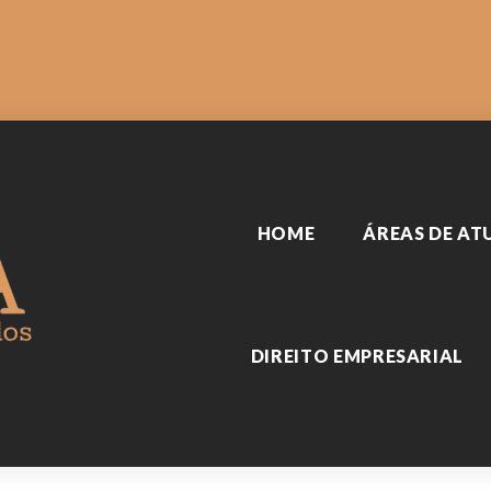
SARIAL
Sobre nós
Biblioteca
Reserva
HOME
ÁREAS DE A
DIREITO EMPRESARIAL