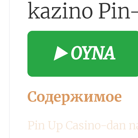
kazino Pin
▶️ OYNA
Содержимое
Pin Up Casino-dan nə