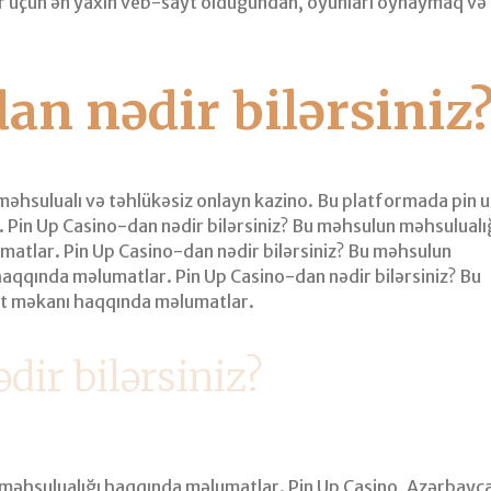
lar üçün ən yaxın veb-sayt olduğundan, oyunları oynaymaq və
an nədir bilərsiniz
məhsulualı və təhlükəsiz onlayn kazino. Bu platformada pin 
ir. Pin Up Casino-dan nədir bilərsiniz? Bu məhsulun məhsulualı
matlar. Pin Up Casino-dan nədir bilərsiniz? Bu məhsulun
haqqında məlumatlar. Pin Up Casino-dan nədir bilərsiniz? Bu
iət məkanı haqqında məlumatlar.
dir bilərsiniz?
 məhsulualığı haqqında məlumatlar. Pin Up Casino, Azərbayca