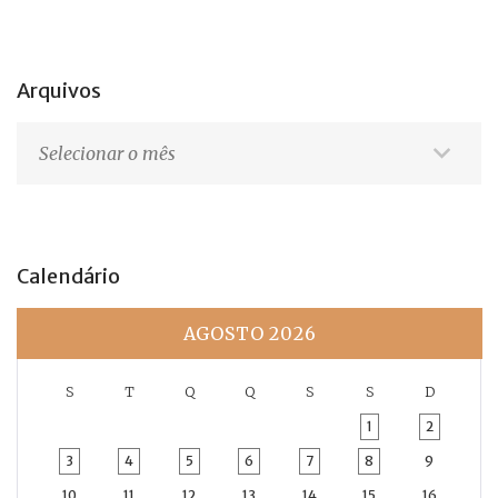
Arquivos
Arquivos
Calendário
AGOSTO 2026
S
T
Q
Q
S
S
D
1
2
3
4
5
6
7
8
9
10
11
12
13
14
15
16