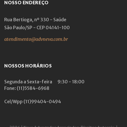
NOSSO ENDEREÇO
Rua Bertioga, nº 330 - Saúde
São Paulo/SP - CEP 04141-100
atendimento@advneva.com.br
NOSSOS HORÁRIOS
Segunda a Sexta-feira
9:30 - 18:00
Fone: (11)5584-6968
Cel/Wpp
(11)99404-0494