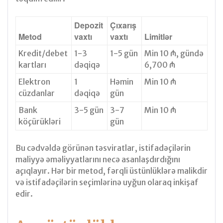
Depozit
Çıxarış
Metod
vaxtı
vaxtı
Limitlər
Kredit/debet
1-3
1-5 gün
Min 10 ₼, gündə
kartları
dəqiqə
6,700 ₼
Elektron
1
Həmin
Min 10 ₼
cüzdanlar
dəqiqə
gün
Bank
3-5 gün
3-7
Min 10 ₼
köçürükləri
gün
Bu cədvəldə görünən təsviratlar, istifadəçilərin
maliyyə əməliyyatlarını necə asanlaşdırdığını
açıqlayır. Hər bir metod, fərqli üstünlüklərə malikdir
və istifadəçilərin seçimlərinə uyğun olaraq inkişaf
edir.