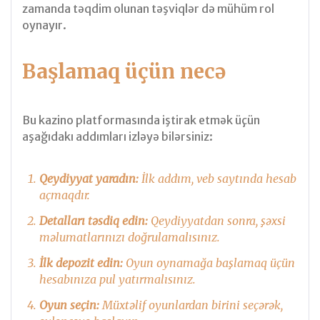
zamanda təqdim olunan təşviqlər də mühüm rol
oynayır.
Başlamaq üçün necə
Bu kazino platformasında iştirak etmək üçün
aşağıdakı addımları izləyə bilərsiniz:
Qeydiyyat yaradın:
İlk addım, veb saytında hesab
açmaqdır.
Detalları təsdiq edin:
Qeydiyyatdan sonra, şəxsi
məlumatlarınızı doğrulamalısınız.
İlk depozit edin:
Oyun oynamağa başlamaq üçün
hesabınıza pul yatırmalısınız.
Oyun seçin:
Müxtəlif oyunlardan birini seçərək,