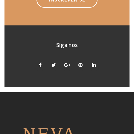
Siga nos
Facebook
Twitter
Google
Pinterest
LinkedIn
+