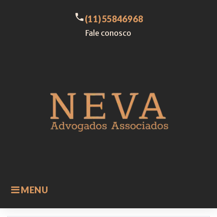
Skip
to
call
(11)55846968
content
Fale conosco
MENU